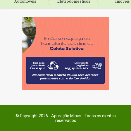
Automóveis
Eletrodomésticos
Imóveis
© Copyright 2026 - Apuração Minas - Todos os direitos
reservados