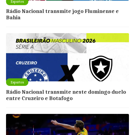
Esportes
Rádio Nacional transmite jogo Fluminense e
Bahia
Esportes
Rádio Nacional transmite neste domingo duelo
entre Cruzeiro e Botafogo