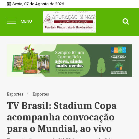
Sexta, 07 de Agosto de 2026
MENU
Esportes
Esportes
TV Brasil: Stadium Copa
acompanha convocação
para o Mundial, ao vivo