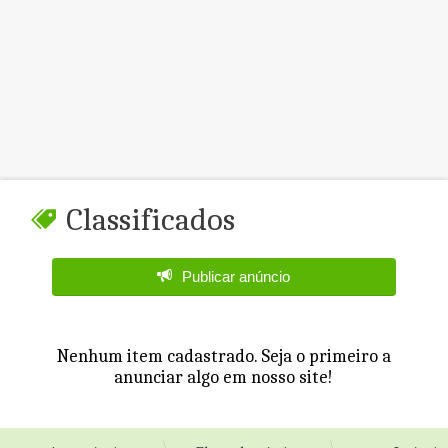
Classificados
Publicar anúncio
Nenhum item cadastrado. Seja o primeiro a
anunciar algo em nosso site!