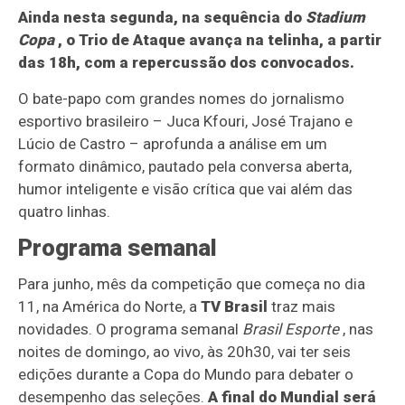
Ainda nesta segunda, na sequência do
Stadium
Copa
, o Trio de Ataque avança na telinha, a partir
das 18h, com a repercussão dos convocados.
O bate-papo com grandes nomes do jornalismo
esportivo brasileiro – Juca Kfouri, José Trajano e
Lúcio de Castro – aprofunda a análise em um
formato dinâmico, pautado pela conversa aberta,
humor inteligente e visão crítica que vai além das
quatro linhas.
Programa semanal
Para junho, mês da competição que começa no dia
11, na América do Norte, a
TV Brasil
traz mais
novidades. O programa semanal
Brasil Esporte
, nas
noites de domingo, ao vivo, às 20h30, vai ter seis
edições durante a Copa do Mundo para debater o
desempenho das seleções.
A final do Mundial será