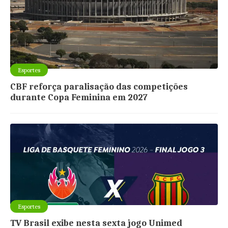
Esportes
CBF reforça paralisação das competições
durante Copa Feminina em 2027
Esportes
TV Brasil exibe nesta sexta jogo Unimed