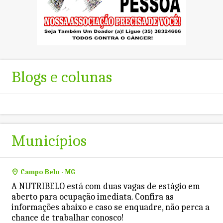
Blogs e colunas
Municípios
Campo Belo - MG
A NUTRIBELO está com duas vagas de estágio em
aberto para ocupação imediata. Confira as
informações abaixo e caso se enquadre, não perca a
chance de trabalhar conosco!