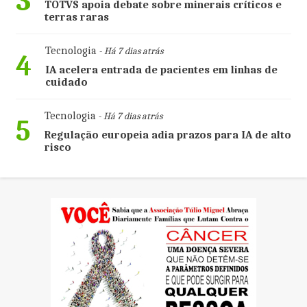
3
TOTVS apoia debate sobre minerais críticos e
terras raras
Tecnologia
- Há 7 dias atrás
4
IA acelera entrada de pacientes em linhas de
cuidado
Tecnologia
- Há 7 dias atrás
5
Regulação europeia adia prazos para IA de alto
risco