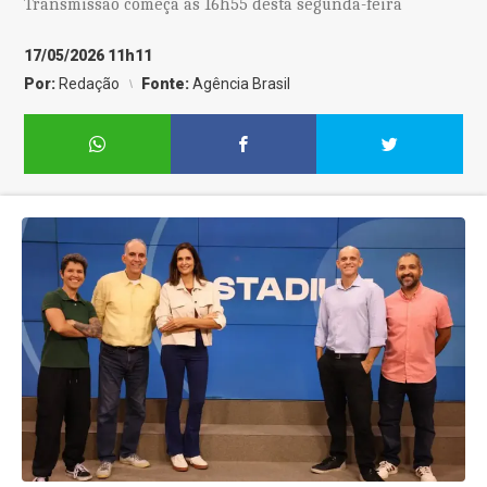
Transmissão começa às 16h55 desta segunda-feira
17/05/2026 11h11
Por:
Redação
Fonte:
Agência Brasil