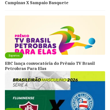
Campinas X Sampaio Basquete
Esportes
EBC lança convocatória do Prêmio TV Brasil
Petrobras Para Elas