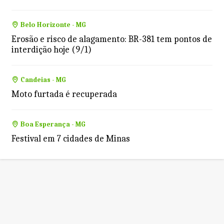
Belo Horizonte - MG
Erosão e risco de alagamento: BR-381 tem pontos de
interdição hoje (9/1)
Candeias - MG
Moto furtada é recuperada
Boa Esperança - MG
Festival em 7 cidades de Minas