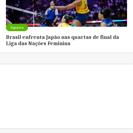
Esportes
Brasil enfrenta Japão nas quartas de final da
Liga das Nações Feminina