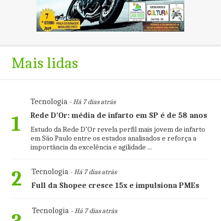
Mais lidas
Tecnologia
- Há 7 dias atrás
Rede D’Or: média de infarto em SP é de 58 anos
1
Estudo da Rede D’Or revela perfil mais jovem de infarto
em São Paulo entre os estados analisados e reforça a
importância da excelência e agilidade ...
2
Tecnologia
- Há 7 dias atrás
Full da Shopee cresce 15x e impulsiona PMEs
Tecnologia
- Há 7 dias atrás