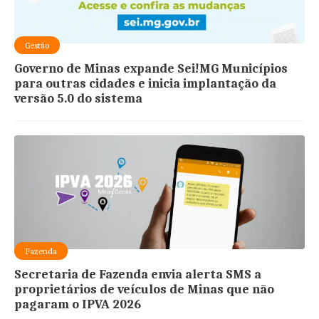
Gestão
Governo de Minas expande Sei!MG Municípios
para outras cidades e inicia implantação da
versão 5.0 do sistema
Fazenda
Secretaria de Fazenda envia alerta SMS a
proprietários de veículos de Minas que não
pagaram o IPVA 2026