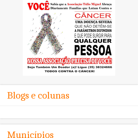
Blogs e colunas
Municípios