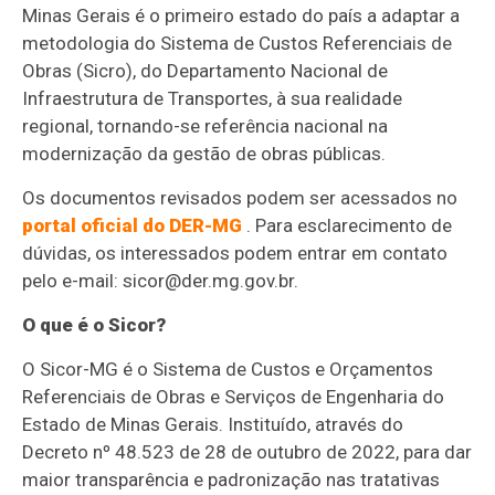
Minas Gerais é o primeiro estado do país a adaptar a
metodologia do Sistema de Custos Referenciais de
Obras (Sicro), do Departamento Nacional de
Infraestrutura de Transportes, à sua realidade
regional, tornando-se referência nacional na
modernização da gestão de obras públicas.
Os documentos revisados podem ser acessados no
portal oficial do DER-MG
. Para esclarecimento de
dúvidas, os interessados podem entrar em contato
pelo e-mail:
sicor@der.mg.gov.br
.
O que é o Sicor?
O Sicor-MG é o Sistema de Custos e Orçamentos
Referenciais de Obras e Serviços de Engenharia do
Estado de Minas Gerais. Instituído, através do
Decreto nº 48.523 de 28 de outubro de 2022, para dar
maior transparência e padronização nas tratativas