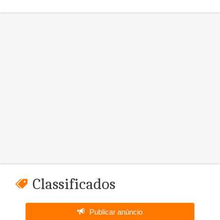
Classificados
Publicar anúncio