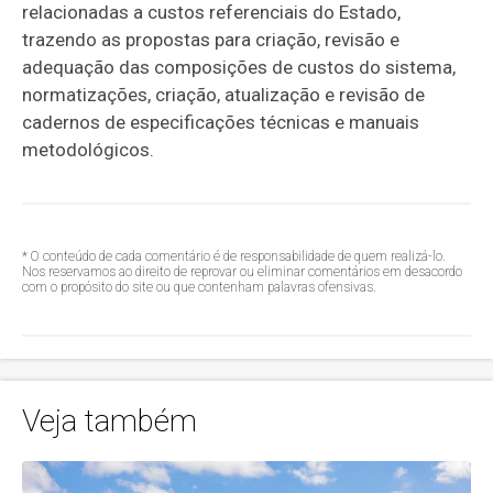
relacionadas a custos referenciais do Estado,
trazendo as propostas para criação, revisão e
adequação das composições de custos do sistema,
normatizações, criação, atualização e revisão de
cadernos de especificações técnicas e manuais
metodológicos.
* O conteúdo de cada comentário é de responsabilidade de quem realizá-lo.
Nos reservamos ao direito de reprovar ou eliminar comentários em desacordo
com o propósito do site ou que contenham palavras ofensivas.
Veja também