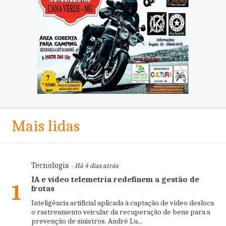
Mais lidas
Tecnologia
- Há 4 dias atrás
IA e vídeo telemetria redefinem a gestão de
1
frotas
Inteligência artificial aplicada à captação de vídeo desloca
o rastreamento veicular da recuperação de bens para a
prevenção de sinistros. André Lu...