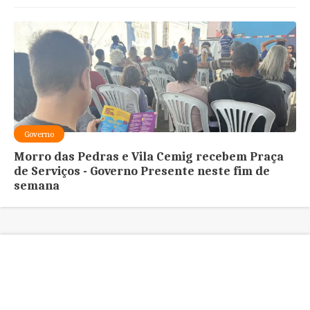
Governo
Morro das Pedras e Vila Cemig recebem Praça
de Serviços - Governo Presente neste fim de
semana