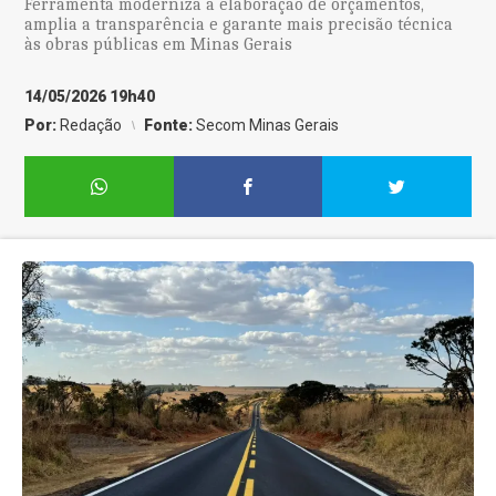
Ferramenta moderniza a elaboração de orçamentos,
amplia a transparência e garante mais precisão técnica
às obras públicas em Minas Gerais
14/05/2026 19h40
Por:
Redação
Fonte:
Secom Minas Gerais