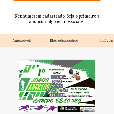
Nenhum item cadastrado. Seja o primeiro a
anunciar algo em nosso site!
Automóveis
Eletrodomésticos
Imóveis