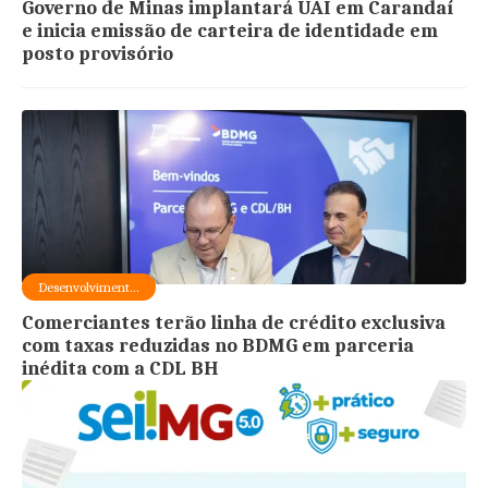
Governo de Minas implantará UAI em Carandaí
e inicia emissão de carteira de identidade em
posto provisório
Desenvolviment...
Comerciantes terão linha de crédito exclusiva
com taxas reduzidas no BDMG em parceria
inédita com a CDL BH