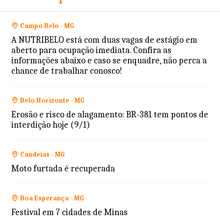
Campo Belo - MG
A NUTRIBELO está com duas vagas de estágio em
aberto para ocupação imediata. Confira as
informações abaixo e caso se enquadre, não perca a
chance de trabalhar conosco!
Belo Horizonte - MG
Erosão e risco de alagamento: BR-381 tem pontos de
interdição hoje (9/1)
Candeias - MG
Moto furtada é recuperada
Boa Esperança - MG
Festival em 7 cidades de Minas