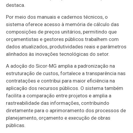
destaca.
Por meio dos manuais e cadernos técnicos, o
sistema oferece acesso à memória de cálculo das
composições de preços unitários, permitindo que
orçamentistas e gestores públicos trabalhem com
dados atualizados, produtividades reais e parâmetros
alinhados às inovações tecnológicas do setor.
A adoção do Sicor-MG amplia a padronização na
estruturação de custos, fortalece a transparência nas
contratações e contribui para maior eficiência na
aplicação dos recursos públicos. O sistema também
facilita a comparação entre projetos e amplia a
rastreabilidade das informações, contribuindo
diretamente para o aprimoramento dos processos de
planejamento, orçamento e execução de obras
públicas.