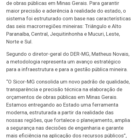
de obras públicas em Minas Gerais. Para garantir
maior precisão e aderência à realidade do estado, o
sistema foi estruturado com base nas características
das seis macrorregiões mineiras: Triângulo e Alto
Paranaíba, Central, Jequitinhonha e Mucuri, Leste,
Norte e Sul.
Segundo o diretor-geral do DER-MG, Matheus Novais,
a metodologia representa um avanço estratégico
para a infraestrutura e para a gestão pública mineira.
“O Sicor-MG consolida um novo padrão de qualidade,
transparência e precisão técnica na elaboração de
orçamentos de obras públicas em Minas Gerais.
Estamos entregando ao Estado uma ferramenta
moderna, estruturada a partir da realidade das
nossas regiões, que fortalece o planejamento, amplia
a segurança nas decisões de engenharia e garante
mais eficiência na aplicação dos recursos públicos”,