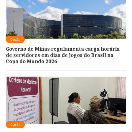
Gestão
Governo de Minas regulamenta carga horária
de servidores em dias de jogos do Brasil na
Copa do Mundo 2026
Gestão