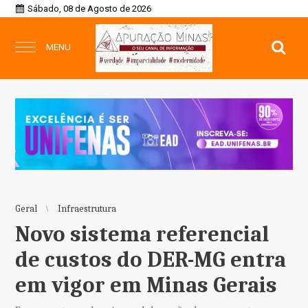
Sábado, 08 de Agosto de 2026
MENU
Geral
Infraestrutura
Novo sistema referencial
de custos do DER-MG entra
em vigor em Minas Gerais