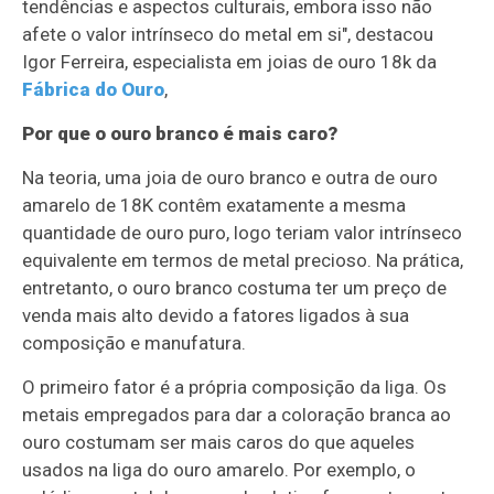
tendências e aspectos culturais, embora isso não
afete o valor intrínseco do metal em si", destacou
Igor Ferreira, especialista em joias de ouro 18k da
Fábrica do Ouro
,
Por que o ouro branco é mais caro?
Na teoria, uma joia de ouro branco e outra de ouro
amarelo de 18K contêm exatamente a mesma
quantidade de ouro puro, logo teriam valor intrínseco
equivalente em termos de metal precioso. Na prática,
entretanto, o ouro branco costuma ter um preço de
venda mais alto devido a fatores ligados à sua
composição e manufatura.
O primeiro fator é a própria composição da liga. Os
metais empregados para dar a coloração branca ao
ouro costumam ser mais caros do que aqueles
usados na liga do ouro amarelo. Por exemplo, o