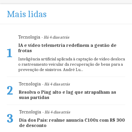
Mais lidas
Tecnologia
- Há 4 dias atrás
IA e vídeo telemetria redefinem a gestão de
1
frotas
Inteligência artificial aplicada à captação de vídeo desloca
o rastreamento veicular da recuperação de bens para a
prevenção de sinistros. André Lu...
Tecnologia
- Há 4 dias atrás
2
Resolva o Ping alto e lag que atrapalham as
suas partidas
Tecnologia
- Há 4 dias atrás
3
Dia dos Pais: realme anuncia C100x com R$ 300
de desconto