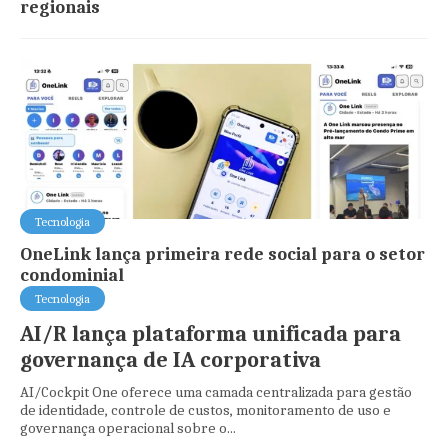
regionais
Tecnologia
OneLink lança primeira rede social para o setor
condominial
Tecnologia
AI/R lança plataforma unificada para
governança de IA corporativa
AI/Cockpit One oferece uma camada centralizada para gestão
de identidade, controle de custos, monitoramento de uso e
governança operacional sobre o...