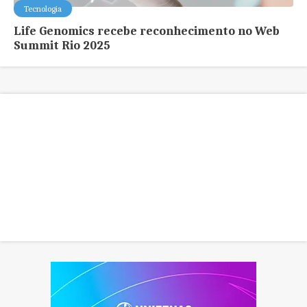
Tecnologia
Life Genomics recebe reconhecimento no Web
Summit Rio 2025