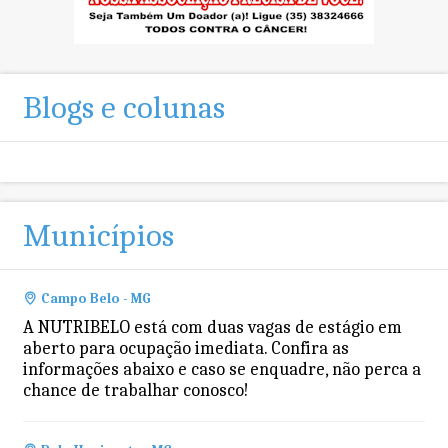
Blogs e colunas
Municípios
Campo Belo - MG
A NUTRIBELO está com duas vagas de estágio em
aberto para ocupação imediata. Confira as
informações abaixo e caso se enquadre, não perca a
chance de trabalhar conosco!