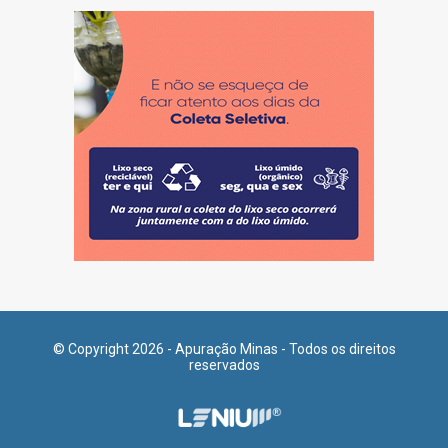
© Copyright 2026 - Apuração Minas - Todos os direitos
reservados