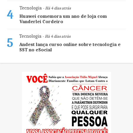
Tecnologia
- Há 4 dias atrás
4
Huawei comemora um ano de loja com
Vanderlei Cordeiro
Tecnologia
- Há 4 dias atrás
5
Andest lança curso online sobre tecnologia e
SST no eSocial