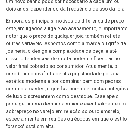
um novo banho pode ser necessário a cada um ou
dois anos, dependendo da frequência de uso da joia.
Embora os principais motivos da diferença de preço
estejam ligados à liga e ao acabamento, é importante
notar que o preço de qualquer joia também reflete
outras variáveis. Aspectos como a marca ou grife da
joalheria, o design e complexidade da peça, e até
mesmo tendências de moda podem influenciar no
valor final cobrado ao consumidor. Atualmente, o
ouro branco desfruta de alta popularidade por sua
estética moderna e por combinar bem com pedras
como diamantes, o que faz com que muitas coleções
de luxo o apresentem como destaque. Esse apelo
pode gerar uma demanda maior e eventualmente um
sobrepreço no varejo em relação ao ouro amarelo,
especialmente em regiões ou épocas em que o estilo
"branco" está em alta.