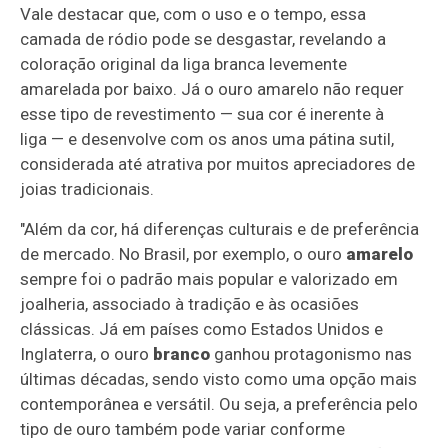
Vale destacar que, com o uso e o tempo, essa
camada de ródio pode se desgastar, revelando a
coloração original da liga branca levemente
amarelada por baixo. Já o ouro amarelo não requer
esse tipo de revestimento — sua cor é inerente à
liga — e desenvolve com os anos uma pátina sutil,
considerada até atrativa por muitos apreciadores de
joias tradicionais.
"Além da cor, há diferenças culturais e de preferência
de mercado. No Brasil, por exemplo, o ouro
amarelo
sempre foi o padrão mais popular e valorizado em
joalheria, associado à tradição e às ocasiões
clássicas. Já em países como Estados Unidos e
Inglaterra, o ouro
branco
ganhou protagonismo nas
últimas décadas, sendo visto como uma opção mais
contemporânea e versátil. Ou seja, a preferência pelo
tipo de ouro também pode variar conforme