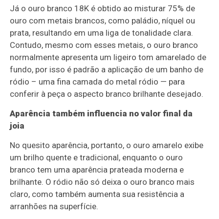
Já o ouro branco 18K é obtido ao misturar 75% de
ouro com metais brancos, como paládio, níquel ou
prata, resultando em uma liga de tonalidade clara.
Contudo, mesmo com esses metais, o ouro branco
normalmente apresenta um ligeiro tom amarelado de
fundo, por isso é padrão a aplicação de um banho de
ródio – uma fina camada do metal ródio — para
conferir à peça o aspecto branco brilhante desejado.
Aparência também influencia no valor final da
joia
No quesito aparência, portanto, o ouro amarelo exibe
um brilho quente e tradicional, enquanto o ouro
branco tem uma aparência prateada moderna e
brilhante. O ródio não só deixa o ouro branco mais
claro, como também aumenta sua resistência a
arranhões na superfície.