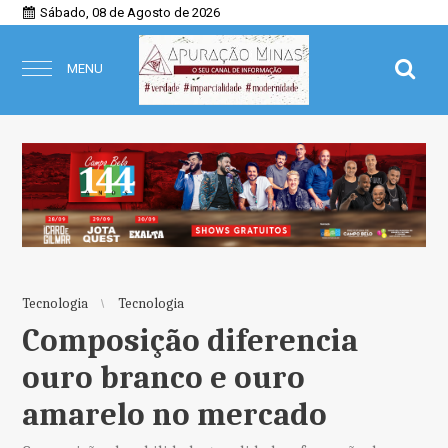
Sábado, 08 de Agosto de 2026
MENU
Tecnologia
Tecnologia
Composição diferencia
ouro branco e ouro
amarelo no mercado