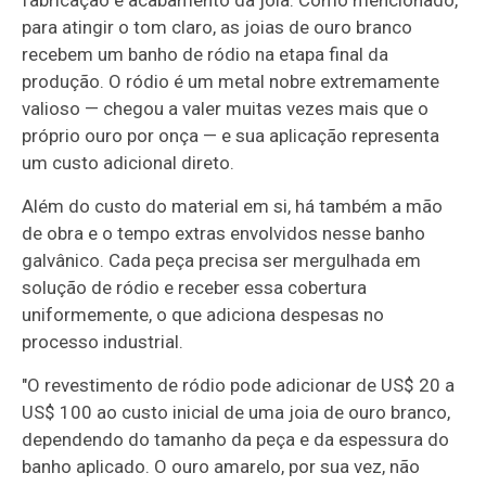
para atingir o tom claro, as joias de ouro branco
recebem um banho de ródio na etapa final da
produção. O ródio é um metal nobre extremamente
valioso — chegou a valer muitas vezes mais que o
próprio ouro por onça — e sua aplicação representa
um custo adicional direto.
Além do custo do material em si, há também a mão
de obra e o tempo extras envolvidos nesse banho
galvânico. Cada peça precisa ser mergulhada em
solução de ródio e receber essa cobertura
uniformemente, o que adiciona despesas no
processo industrial.
"O revestimento de ródio pode adicionar de US$ 20 a
US$ 100 ao custo inicial de uma joia de ouro branco,
dependendo do tamanho da peça e da espessura do
banho aplicado. O ouro amarelo, por sua vez, não