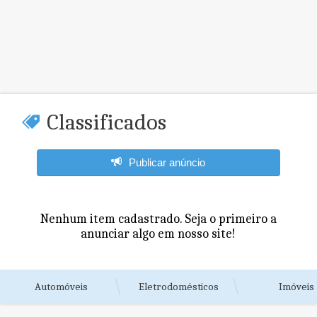
Classificados
Publicar anúncio
Nenhum item cadastrado. Seja o primeiro a
anunciar algo em nosso site!
Automóveis
Eletrodomésticos
Imóveis