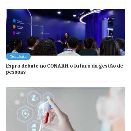
Tecnologia
Espro debate no CONARH o futuro da gestão de
pessoas