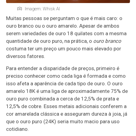
Imagem: Whisk AI
Muitas pessoas se perguntam o que é mais caro: o
ouro branco ou o ouro amarelo. Apesar de ambos
serem variedades de ouro 18 quilates com a mesma
quantidade de ouro puro, na prática, o
ouro branco
costuma ter um preço um pouco mais elevado por
diversos fatores.
Para entender a disparidade de preços, primeiro é
preciso conhecer como cada liga é formada e como
isso afeta a aparência de cada tipo de ouro. O ouro
amarelo 18K é uma liga de aproximadamente 75% de
ouro puro combinada a cerca de 12,5% de prata e
12,5% de cobre. Esses metais adicionais conferem a
cor amarelada clássica e asseguram dureza à joia, já
que o ouro puro (24K) seria muito macio para uso
cotidiano.