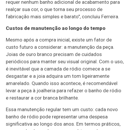
requer nenhum banho adicional de acabamento para
realçar sua cor, o que torna seu processo de
fabricação mais simples e barato", concluiu Ferreira.
Custos de manutenção ao longo do tempo
Mesmo após a compra inicial, existe um fator de
custo futuro a considerar: a manutenção da peça.
Joias de ouro branco precisam de cuidados
periódicos para manter seu visual original. Com o uso,
é inevitável que a camada de ródio comece a se
desgastar e a joia adquira um tom ligeiramente
amarelado. Quando isso acontece, é recomendável
levar a peça à joalheria para refazer o banho de ródio
e restaurar a cor branca brilhante.
Essa manutenção regular tem um custo: cada novo
banho de ródio pode representar uma despesa
significativa ao longo dos anos. Em termos práticos,