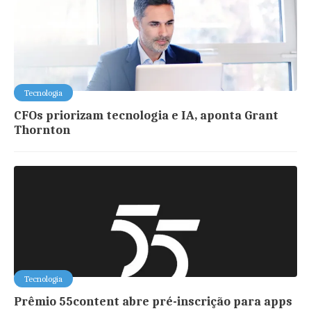
Tecnologia
CFOs priorizam tecnologia e IA, aponta Grant
Thornton
Tecnologia
Prêmio 55content abre pré-inscrição para apps