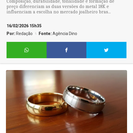
Composição, durabilidade, tonalidade e formação de
preço diferenciam as duas versões do metal 18K e
influenciam a escolha no mercado joalheiro bras...
16/02/2026 15h35
Por:
Redação
Fonte:
Agência Dino