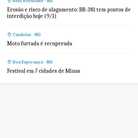
Belo Horizonte - MG
Erosão e risco de alagamento: BR-381 tem pontos de
interdição hoje (9/1)
Candeias - MG
Moto furtada é recuperada
Boa Esperança - MG
Festival em 7 cidades de Minas