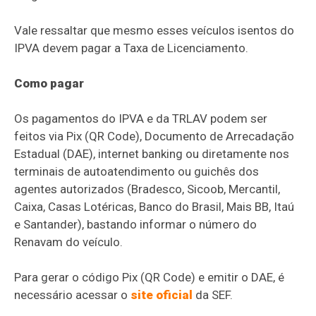
Vale ressaltar que mesmo esses veículos isentos do
IPVA devem pagar a Taxa de Licenciamento.
Como pagar
Os pagamentos do IPVA e da TRLAV podem ser
feitos via Pix (QR Code), Documento de Arrecadação
Estadual (DAE), internet banking ou diretamente nos
terminais de autoatendimento ou guichês dos
agentes autorizados (Bradesco, Sicoob, Mercantil,
Caixa, Casas Lotéricas, Banco do Brasil, Mais BB, Itaú
e Santander), bastando informar o número do
Renavam do veículo.
Para gerar o código Pix (QR Code) e emitir o DAE, é
necessário acessar o
site oficial
da SEF.