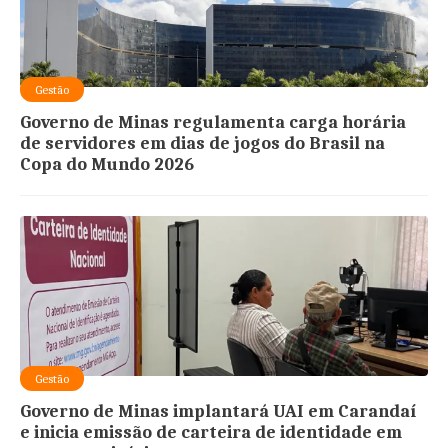
Gestão
Governo de Minas regulamenta carga horária
de servidores em dias de jogos do Brasil na
Copa do Mundo 2026
Gestão
Governo de Minas implantará UAI em Carandaí
e inicia emissão de carteira de identidade em