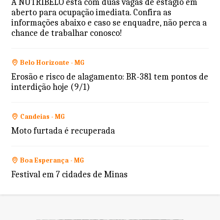
A NUTRIBELO está com duas vagas de estágio em
aberto para ocupação imediata. Confira as
informações abaixo e caso se enquadre, não perca a
chance de trabalhar conosco!
Belo Horizonte - MG
Erosão e risco de alagamento: BR-381 tem pontos de
interdição hoje (9/1)
Candeias - MG
Moto furtada é recuperada
Boa Esperança - MG
Festival em 7 cidades de Minas