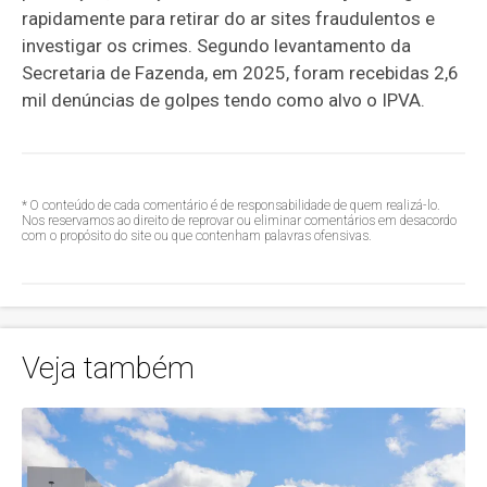
rapidamente para retirar do ar sites fraudulentos e
investigar os crimes. Segundo levantamento da
Secretaria de Fazenda, em 2025, foram recebidas 2,6
mil denúncias de golpes tendo como alvo o IPVA.
* O conteúdo de cada comentário é de responsabilidade de quem realizá-lo.
Nos reservamos ao direito de reprovar ou eliminar comentários em desacordo
com o propósito do site ou que contenham palavras ofensivas.
Veja também