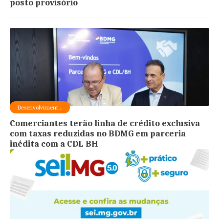
posto provisório
Desenvolviment...
Comerciantes terão linha de crédito exclusiva
com taxas reduzidas no BDMG em parceria
inédita com a CDL BH