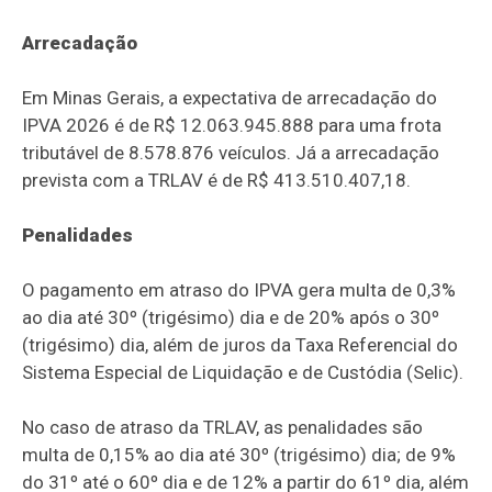
Arrecadação
Em Minas Gerais, a expectativa de arrecadação do
IPVA 2026 é de R$ 12.063.945.888 para uma frota
tributável de 8.578.876 veículos. Já a arrecadação
prevista com a TRLAV é de R$ 413.510.407,18.
Penalidades
O pagamento em atraso do IPVA gera multa de 0,3%
ao dia até 30º (trigésimo) dia e de 20% após o 30º
(trigésimo) dia, além de juros da Taxa Referencial do
Sistema Especial de Liquidação e de Custódia (Selic).
No caso de atraso da TRLAV, as penalidades são
multa de 0,15% ao dia até 30º (trigésimo) dia; de 9%
do 31º até o 60º dia e de 12% a partir do 61º dia, além