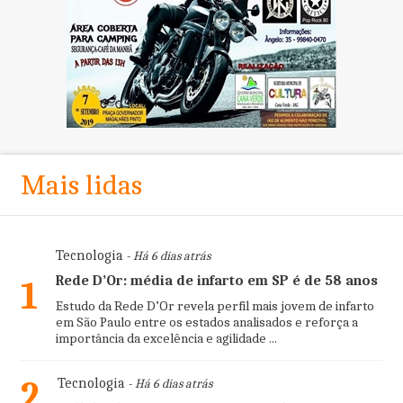
Mais lidas
Tecnologia
- Há 6 dias atrás
Rede D’Or: média de infarto em SP é de 58 anos
1
Estudo da Rede D’Or revela perfil mais jovem de infarto
em São Paulo entre os estados analisados e reforça a
importância da excelência e agilidade ...
2
Tecnologia
- Há 6 dias atrás