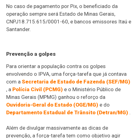
No caso de pagamento por Pix, o beneficiado da
operação sempre será Estado de Minas Gerais,
CNPJ18.715.615/0001-60, e bancos emissores Itaú e
Santander.
Prevenção a golpes
Para orientar a população contra os golpes
envolvendo o IPVA, uma força-tarefa que já contava
com a
Secretaria de Estado de Fazenda (SEF/MG)
, a
Polícia Civil (PCMG)
e o Ministério Público de
Minas Gerais (MPMG) ganhou o reforço da
Ouvidoria-Geral do Estado (OGE/MG)
e do
Departamento Estadual de Trânsito (Detran/MG)
.
Além de divulgar massivamente as dicas de
prevenção, a força-tarefa tem como objetivo agir