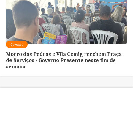
Governo
Morro das Pedras e Vila Cemig recebem Praça
de Serviços - Governo Presente neste fim de
semana