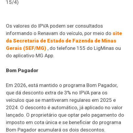
15/4)
Os valores do IPVA podem ser consultados
informando o Renavam do veículo, por meio do
site
da Secretaria de Estado de Fazenda de Minas
Gerais (SEF/MG)
, do telefone 155 do LigMinas ou
do aplicativo MG App.
Bom Pagador
Em 2026, está mantido o programa Bom Pagador,
que dá desconto extra de 3% no IPVA para os
veículos que se mantiveram regulares em 2025 e
2024. O desconto é automático, já aplicado no valor
lançado. O proprietário que optar pelo pagamento do
imposto em cota única e se beneficiar do programa
Bom Pagador acumulará os dois descontos.