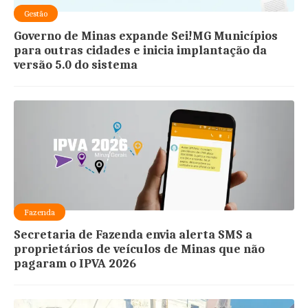
Gestão
Governo de Minas expande Sei!MG Municípios
para outras cidades e inicia implantação da
versão 5.0 do sistema
Fazenda
Secretaria de Fazenda envia alerta SMS a
proprietários de veículos de Minas que não
pagaram o IPVA 2026