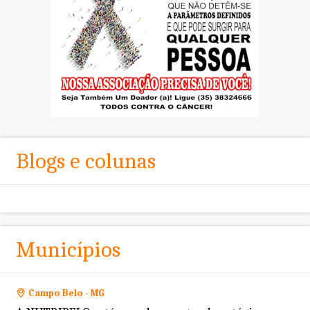
Blogs e colunas
Municípios
Campo Belo - MG