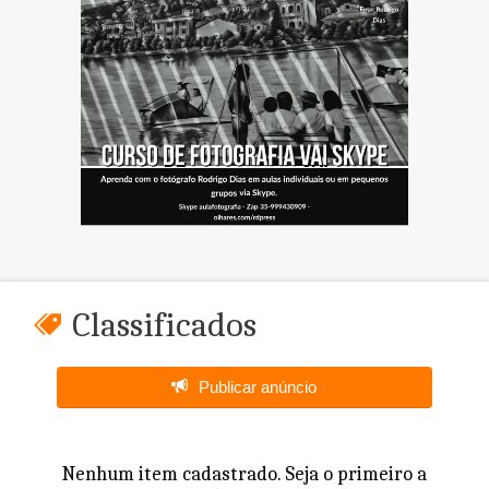
Classificados
Publicar anúncio
Nenhum item cadastrado. Seja o primeiro a