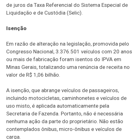
de juros da Taxa Referencial do Sistema Especial de
Liquidação e de Custódia (Selic).
Isenção
Em razão de alteração na legislação, promovida pelo
Congresso Nacional, 3.376.501 veículos com 20 anos
ou mais de fabricação foram isentos do IPVA em
Minas Gerais, totalizando uma renúncia de receita no
valor de R$ 1,06 bilhão.
A isenção, que abrange veículos de passageiros,
incluindo motocicletas, caminhonetes e veículos de
uso misto, é aplicada automaticamente pela
Secretaria de Fazenda. Portanto, não é necessária
nenhuma ação da parte do proprietário. Não estão
contemplados ônibus, micro-ônibus e veículos de
carga.