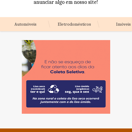
anunciar algo em nosso site!
Automóveis
Eletrodomésticos
Imóveis