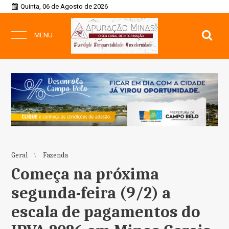
Quinta, 06 de Agosto de 2026
MENU
Geral
Fazenda
Começa na próxima
segunda-feira (9/2) a
escala de pagamentos do