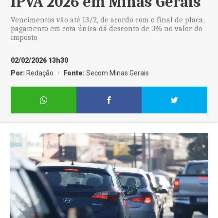
IPVA 2026 em Minas Gerais
Vencimentos vão até 13/2, de acordo com o final de placa;
pagamento em cota única dá desconto de 3% no valor do
imposto
02/02/2026 13h30
Por:
Redação
Fonte:
Secom Minas Gerais