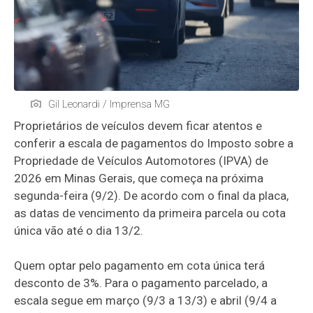
Gil Leonardi / Imprensa MG
Proprietários de veículos devem ficar atentos e
conferir a escala de pagamentos do Imposto sobre a
Propriedade de Veículos Automotores (IPVA) de
2026 em Minas Gerais, que começa na próxima
segunda-feira (9/2). De acordo com o final da placa,
as datas de vencimento da primeira parcela ou cota
única vão até o dia 13/2.
Quem optar pelo pagamento em cota única terá
desconto de 3%. Para o pagamento parcelado, a
escala segue em março (9/3 a 13/3) e abril (9/4 a