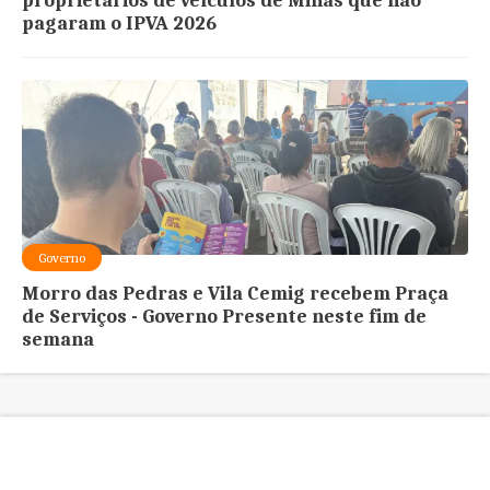
proprietários de veículos de Minas que não
pagaram o IPVA 2026
Governo
Morro das Pedras e Vila Cemig recebem Praça
de Serviços - Governo Presente neste fim de
semana