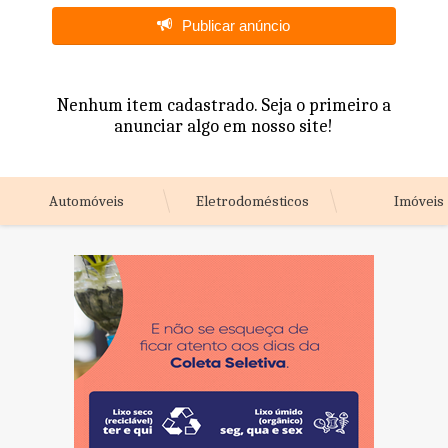
Publicar anúncio
Nenhum item cadastrado. Seja o primeiro a
anunciar algo em nosso site!
Automóveis
Eletrodomésticos
Imóveis