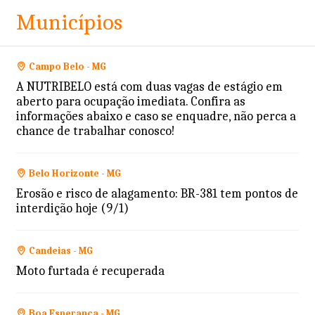
Municípios
Campo Belo - MG
A NUTRIBELO está com duas vagas de estágio em
aberto para ocupação imediata. Confira as
informações abaixo e caso se enquadre, não perca a
chance de trabalhar conosco!
Belo Horizonte - MG
Erosão e risco de alagamento: BR-381 tem pontos de
interdição hoje (9/1)
Candeias - MG
Moto furtada é recuperada
Boa Esperança - MG