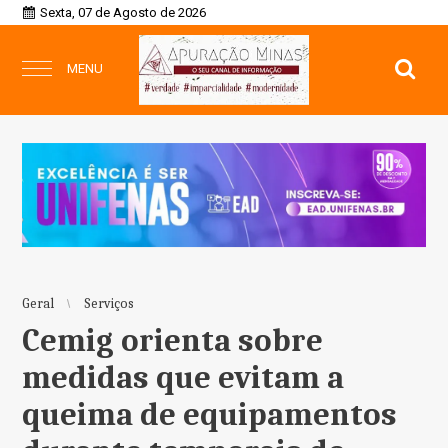
Sexta, 07 de Agosto de 2026
MENU
Geral
Serviços
Cemig orienta sobre
medidas que evitam a
queima de equipamentos