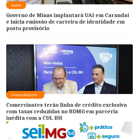
Gestão
Governo de Minas implantará UAI em Carandaí
e inicia emissão de carteira de identidade em
posto provisório
Desenvolviment...
Comerciantes terão linha de crédito exclusiva
com taxas reduzidas no BDMG em parceria
inédita com a CDL BH