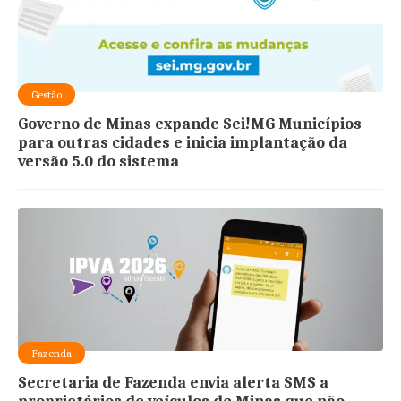
Gestão
Governo de Minas expande Sei!MG Municípios
para outras cidades e inicia implantação da
versão 5.0 do sistema
Fazenda
Secretaria de Fazenda envia alerta SMS a