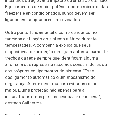
incêndios ou agravar o impacto de uma sobretensão.
Equipamentos de maior potência, como micro-ondas,
freezers e ar-condicionados, nunca devem ser
ligados em adaptadores improvisados.
Outro ponto fundamental é compreender como
funciona a atuação do sistema elétrico durante
tempestades. A companhia explica que seus
dispositivos de proteção desligam automaticamente
trechos da rede sempre que identificam alguma
anomalia que represente risco aos consumidores ou
aos próprios equipamentos do sistema. “Esse
desligamento automático é um mecanismo de
segurança. A rede desarma para evitar um dano
maior. É uma proteção não apenas para a
infraestrutura, mas para as pessoas e seus bens”,
destaca Guilherme.