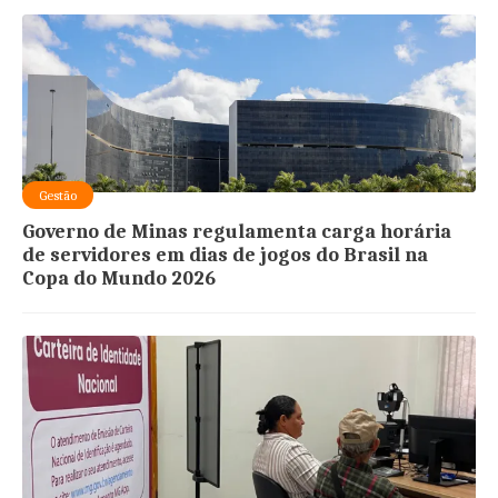
Gestão
Governo de Minas regulamenta carga horária
de servidores em dias de jogos do Brasil na
Copa do Mundo 2026