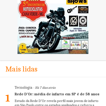
Mais lidas
Tecnologia
- Há 7 dias atrás
Rede D’Or: média de infarto em SP é de 58 anos
1
Estudo da Rede D’Or revela perfil mais jovem de infarto
em São Paulo entre os estados analisados e reforça a