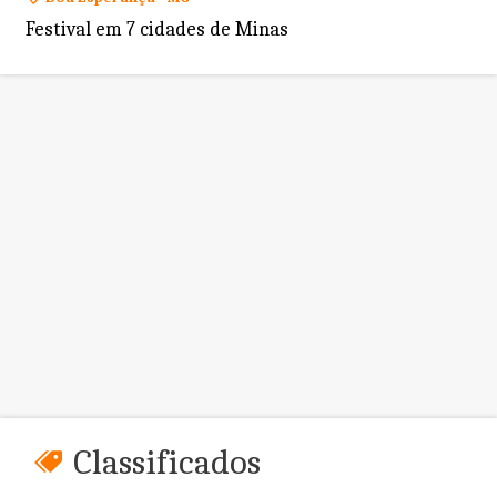
Festival em 7 cidades de Minas
Classificados