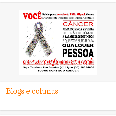
Blogs e colunas