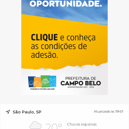
São Paulo, SP
Atualizado às 19h01
20°
Chuvas esparsas