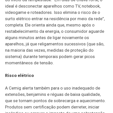
ideal é desconectar aparelhos como TV, notebook,
videogame e roteadores. Isso elimina o risco de o
surto elétrico entrar na residência por meio da rede”,
completa. Ele orienta ainda que, mesmo após o
restabelecimento da energia, o consumidor aguarde
alguns minutos antes de ligar novamente os
aparelhos, já que religamentos sucessivos (que são,
na maioria das vezes, medidas de proteção do
sistema) durante temporais podem gerar picos
momentâneos de tensão.
Risco elétrico
A Cemig alerta também para o uso inadequado de
extensões, benjamins e réguas de baixa qualidade,
que se tornam pontos de sobrecarga e aquecimento.
Produtos sem certificação podem derreter, iniciar