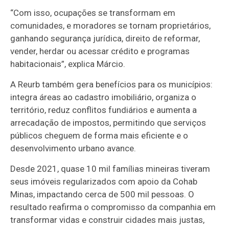
“Com isso, ocupações se transformam em
comunidades, e moradores se tornam proprietários,
ganhando segurança jurídica, direito de reformar,
vender, herdar ou acessar crédito e programas
habitacionais”, explica Márcio.
A Reurb também gera benefícios para os municípios:
integra áreas ao cadastro imobiliário, organiza o
território, reduz conflitos fundiários e aumenta a
arrecadação de impostos, permitindo que serviços
públicos cheguem de forma mais eficiente e o
desenvolvimento urbano avance.
Desde 2021, quase 10 mil famílias mineiras tiveram
seus imóveis regularizados com apoio da Cohab
Minas, impactando cerca de 500 mil pessoas. O
resultado reafirma o compromisso da companhia em
transformar vidas e construir cidades mais justas,