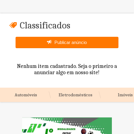
Classificados
Publicar anúncio
Nenhum item cadastrado. Seja o primeiro a
anunciar algo em nosso site!
Automóveis
Eletrodomésticos
Imóveis