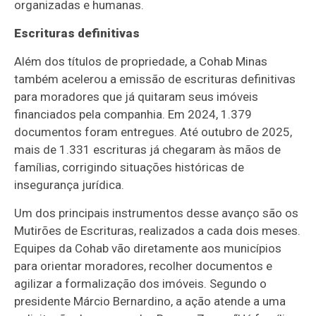
organizadas e humanas.
Escrituras definitivas
Além dos títulos de propriedade, a Cohab Minas
também acelerou a emissão de escrituras definitivas
para moradores que já quitaram seus imóveis
financiados pela companhia. Em 2024, 1.379
documentos foram entregues. Até outubro de 2025,
mais de 1.331 escrituras já chegaram às mãos de
famílias, corrigindo situações históricas de
insegurança jurídica.
Um dos principais instrumentos desse avanço são os
Mutirões de Escrituras, realizados a cada dois meses.
Equipes da Cohab vão diretamente aos municípios
para orientar moradores, recolher documentos e
agilizar a formalização dos imóveis. Segundo o
presidente Márcio Bernardino, a ação atende a uma