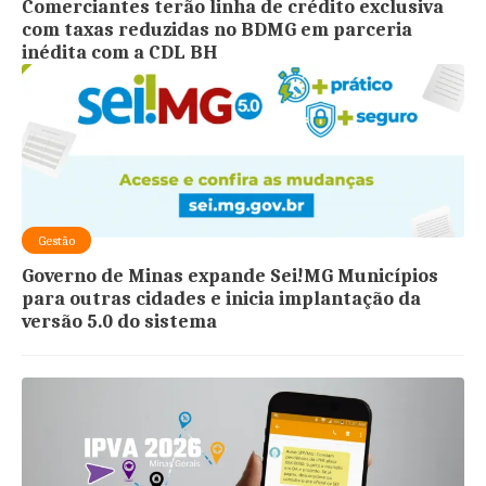
Comerciantes terão linha de crédito exclusiva
com taxas reduzidas no BDMG em parceria
inédita com a CDL BH
Gestão
Governo de Minas expande Sei!MG Municípios
para outras cidades e inicia implantação da
versão 5.0 do sistema