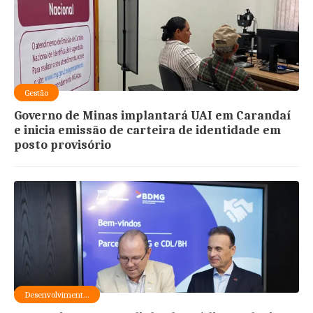
Gestão
Governo de Minas implantará UAI em Carandaí
e inicia emissão de carteira de identidade em
posto provisório
Desenvolviment...