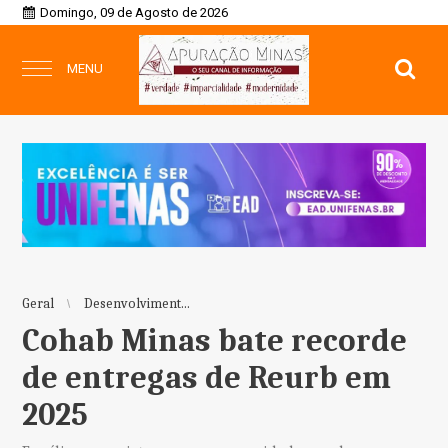
Domingo, 09 de Agosto de 2026
MENU
Geral
Desenvolviment...
Cohab Minas bate recorde
de entregas de Reurb em
2025