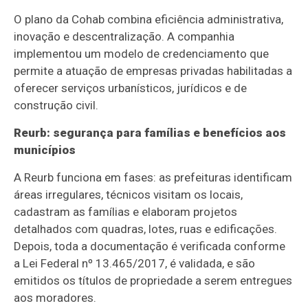
O plano da Cohab combina eficiência administrativa,
inovação e descentralização. A companhia
implementou um modelo de credenciamento que
permite a atuação de empresas privadas habilitadas a
oferecer serviços urbanísticos, jurídicos e de
construção civil.
Reurb: segurança para famílias e benefícios aos
municípios
A Reurb funciona em fases: as prefeituras identificam
áreas irregulares, técnicos visitam os locais,
cadastram as famílias e elaboram projetos
detalhados com quadras, lotes, ruas e edificações.
Depois, toda a documentação é verificada conforme
a Lei Federal nº 13.465/2017, é validada, e são
emitidos os títulos de propriedade a serem entregues
aos moradores.