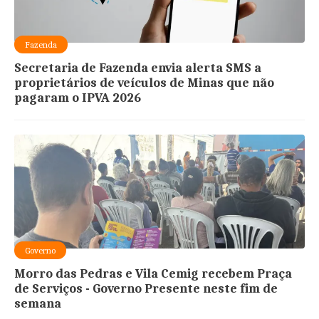
Fazenda
Secretaria de Fazenda envia alerta SMS a
proprietários de veículos de Minas que não
pagaram o IPVA 2026
Governo
Morro das Pedras e Vila Cemig recebem Praça
de Serviços - Governo Presente neste fim de
semana