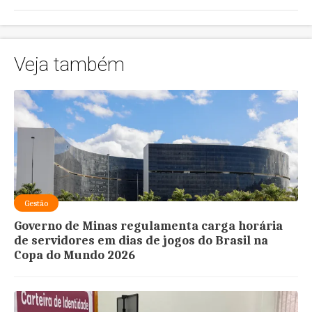
Veja também
Gestão
Governo de Minas regulamenta carga horária
de servidores em dias de jogos do Brasil na
Copa do Mundo 2026