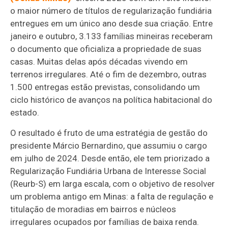
o maior número de títulos de regularização fundiária
entregues em um único ano desde sua criação. Entre
janeiro e outubro, 3.133 famílias mineiras receberam
o documento que oficializa a propriedade de suas
casas. Muitas delas após décadas vivendo em
terrenos irregulares. Até o fim de dezembro, outras
1.500 entregas estão previstas, consolidando um
ciclo histórico de avanços na política habitacional do
estado.
O resultado é fruto de uma estratégia de gestão do
presidente Márcio Bernardino, que assumiu o cargo
em julho de 2024. Desde então, ele tem priorizado a
Regularização Fundiária Urbana de Interesse Social
(Reurb-S) em larga escala, com o objetivo de resolver
um problema antigo em Minas: a falta de regulação e
titulação de moradias em bairros e núcleos
irregulares ocupados por famílias de baixa renda.