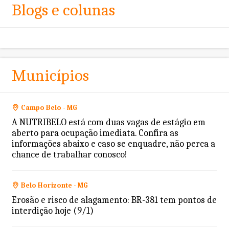
Blogs e colunas
Municípios
Campo Belo - MG
A NUTRIBELO está com duas vagas de estágio em
aberto para ocupação imediata. Confira as
informações abaixo e caso se enquadre, não perca a
chance de trabalhar conosco!
Belo Horizonte - MG
Erosão e risco de alagamento: BR-381 tem pontos de
interdição hoje (9/1)