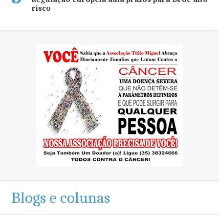
risco
Blogs e colunas