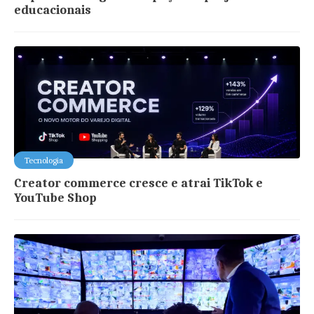
educacionais
Tecnologia
Creator commerce cresce e atrai TikTok e
YouTube Shop