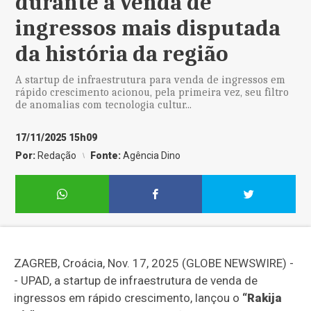
durante a venda de
ingressos mais disputada
da história da região
A startup de infraestrutura para venda de ingressos em
rápido crescimento acionou, pela primeira vez, seu filtro
de anomalias com tecnologia cultur...
17/11/2025 15h09
Por:
Redação
Fonte:
Agência Dino
ZAGREB, Croácia, Nov. 17, 2025 (GLOBE NEWSWIRE) -
- UPAD, a startup de infraestrutura de venda de
ingressos em rápido crescimento, lançou o
“Rakija