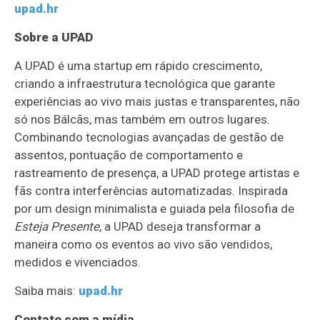
upad.hr
Sobre a UPAD
A UPAD é uma startup em rápido crescimento,
criando a infraestrutura tecnológica que garante
experiências ao vivo mais justas e transparentes, não
só nos Bálcãs, mas também em outros lugares.
Combinando tecnologias avançadas de gestão de
assentos, pontuação de comportamento e
rastreamento de presença, a UPAD protege artistas e
fãs contra interferências automatizadas. Inspirada
por um design minimalista e guiada pela filosofia de
Esteja Presente
, a UPAD deseja transformar a
maneira como os eventos ao vivo são vendidos,
medidos e vivenciados.
Saiba mais:
upad.hr
Contato com a mídia