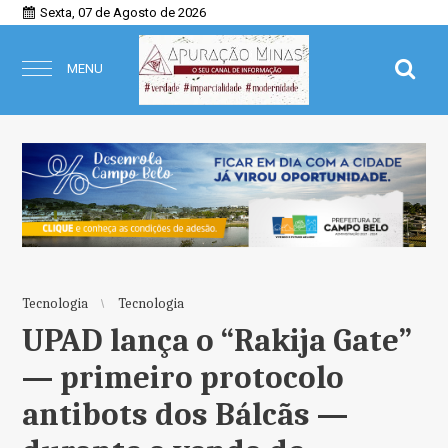
Sexta, 07 de Agosto de 2026
MENU
Tecnologia
Tecnologia
UPAD lança o “Rakija Gate”
— primeiro protocolo
antibots dos Bálcãs —