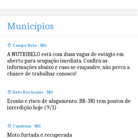
Municípios
Campo Belo - MG
A NUTRIBELO está com duas vagas de estágio em
aberto para ocupação imediata. Confira as
informações abaixo e caso se enquadre, não perca a
chance de trabalhar conosco!
Belo Horizonte - MG
Erosão e risco de alagamento: BR-381 tem pontos de
interdição hoje (9/1)
Candeias - MG
Moto furtada é recuperada