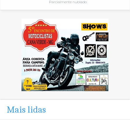
Parcialmente nublado
Mais lidas