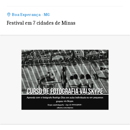
Boa Esperança - MG
Festival em 7 cidades de Minas