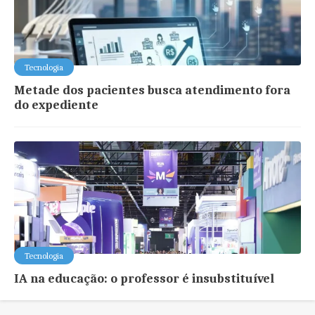
Tecnologia
Metade dos pacientes busca atendimento fora
do expediente
Tecnologia
IA na educação: o professor é insubstituível