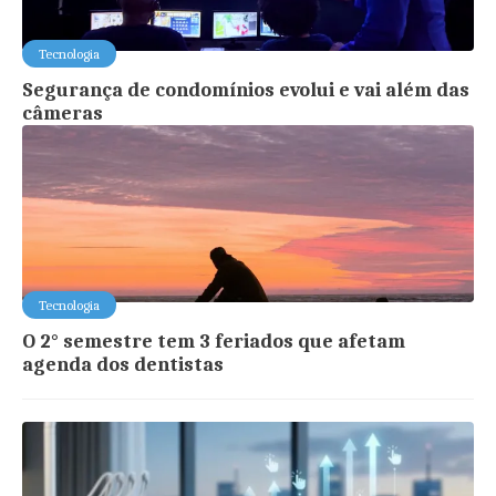
Tecnologia
Segurança de condomínios evolui e vai além das
câmeras
Tecnologia
O 2° semestre tem 3 feriados que afetam
agenda dos dentistas