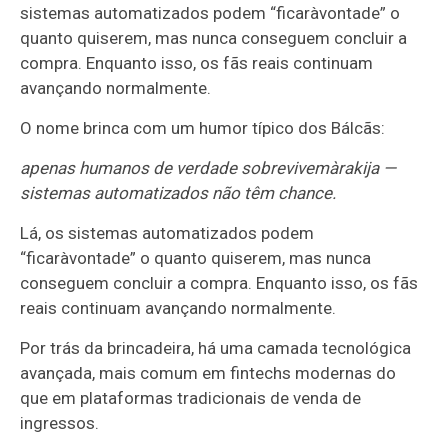
sistemas automatizados podem “ficaràvontade” o
quanto quiserem, mas nunca conseguem concluir a
compra. Enquanto isso, os fãs reais continuam
avançando normalmente.
O nome brinca com um humor típico dos Bálcãs:
apenas humanos de verdade sobrevivemàrakija —
sistemas automatizados não têm chance.
Lá, os sistemas automatizados podem
“ficaràvontade” o quanto quiserem, mas nunca
conseguem concluir a compra. Enquanto isso, os fãs
reais continuam avançando normalmente.
Por trás da brincadeira, há uma camada tecnológica
avançada, mais comum em fintechs modernas do
que em plataformas tradicionais de venda de
ingressos.