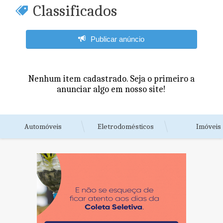
Classificados
Publicar anúncio
Nenhum item cadastrado. Seja o primeiro a
anunciar algo em nosso site!
Automóveis
Eletrodomésticos
Imóveis