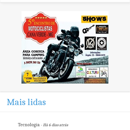
Mais lidas
Tecnologia
- Há 6 dias atrás