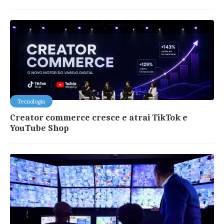
Tecnologia
Creator commerce cresce e atrai TikTok e
YouTube Shop