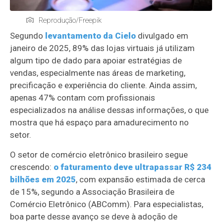
Reprodução/Freepik
Segundo
levantamento da Cielo
divulgado em
janeiro de 2025, 89% das lojas virtuais já utilizam
algum tipo de dado para apoiar estratégias de
vendas, especialmente nas áreas de marketing,
precificação e experiência do cliente. Ainda assim,
apenas 47% contam com profissionais
especializados na análise dessas informações, o que
mostra que há espaço para amadurecimento no
setor.
O setor de comércio eletrônico brasileiro segue
crescendo:
o faturamento deve ultrapassar R$ 234
bilhões em 2025
, com expansão estimada de cerca
de 15%, segundo a Associação Brasileira de
Comércio Eletrônico (ABComm). Para especialistas,
boa parte desse avanço se deve à adoção de