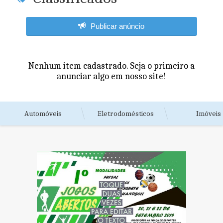
Publicar anúncio
Nenhum item cadastrado. Seja o primeiro a
anunciar algo em nosso site!
Automóveis
Eletrodomésticos
Imóveis