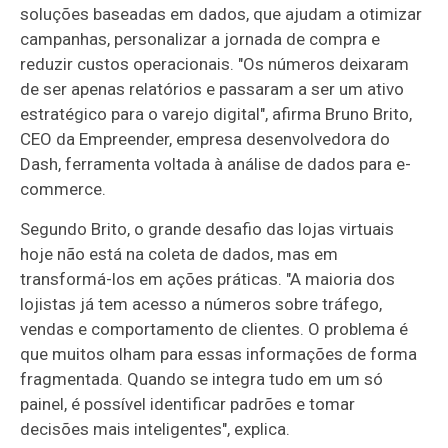
soluções baseadas em dados, que ajudam a otimizar
campanhas, personalizar a jornada de compra e
reduzir custos operacionais. "Os números deixaram
de ser apenas relatórios e passaram a ser um ativo
estratégico para o varejo digital", afirma Bruno Brito,
CEO da Empreender, empresa desenvolvedora do
Dash, ferramenta voltada à análise de dados para e-
commerce.
Segundo Brito, o grande desafio das lojas virtuais
hoje não está na coleta de dados, mas em
transformá-los em ações práticas. "A maioria dos
lojistas já tem acesso a números sobre tráfego,
vendas e comportamento de clientes. O problema é
que muitos olham para essas informações de forma
fragmentada. Quando se integra tudo em um só
painel, é possível identificar padrões e tomar
decisões mais inteligentes", explica.