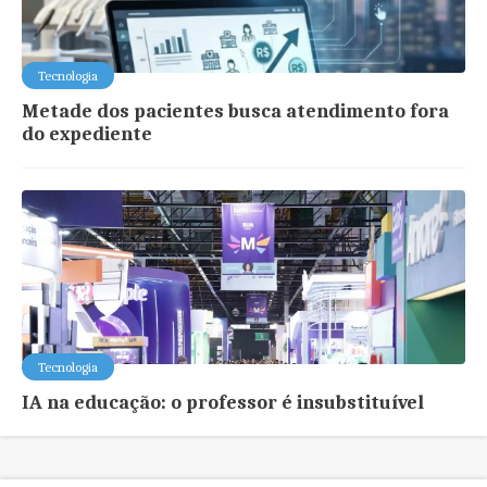
Tecnologia
Metade dos pacientes busca atendimento fora
do expediente
Tecnologia
IA na educação: o professor é insubstituível