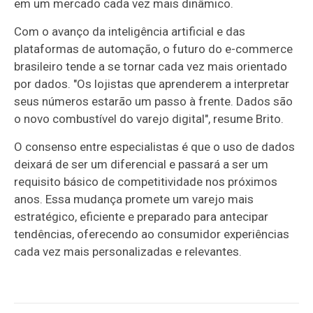
em um mercado cada vez mais dinâmico.
Com o avanço da inteligência artificial e das
plataformas de automação, o futuro do e-commerce
brasileiro tende a se tornar cada vez mais orientado
por dados. "Os lojistas que aprenderem a interpretar
seus números estarão um passo à frente. Dados são
o novo combustível do varejo digital", resume Brito.
O consenso entre especialistas é que o uso de dados
deixará de ser um diferencial e passará a ser um
requisito básico de competitividade nos próximos
anos. Essa mudança promete um varejo mais
estratégico, eficiente e preparado para antecipar
tendências, oferecendo ao consumidor experiências
cada vez mais personalizadas e relevantes.