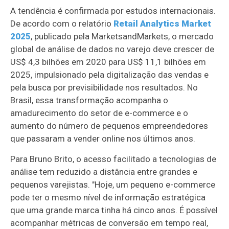
A tendência é confirmada por estudos internacionais.
De acordo com o relatório
Retail Analytics Market
2025
, publicado pela MarketsandMarkets, o mercado
global de análise de dados no varejo deve crescer de
US$ 4,3 bilhões em 2020 para US$ 11,1 bilhões em
2025, impulsionado pela digitalização das vendas e
pela busca por previsibilidade nos resultados. No
Brasil, essa transformação acompanha o
amadurecimento do setor de e-commerce e o
aumento do número de pequenos empreendedores
que passaram a vender online nos últimos anos.
Para Bruno Brito, o acesso facilitado a tecnologias de
análise tem reduzido a distância entre grandes e
pequenos varejistas. "Hoje, um pequeno e-commerce
pode ter o mesmo nível de informação estratégica
que uma grande marca tinha há cinco anos. É possível
acompanhar métricas de conversão em tempo real,