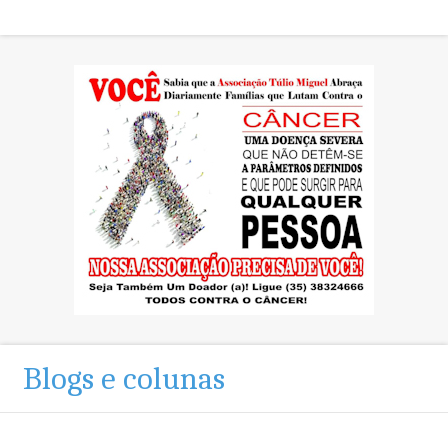
Blogs e colunas