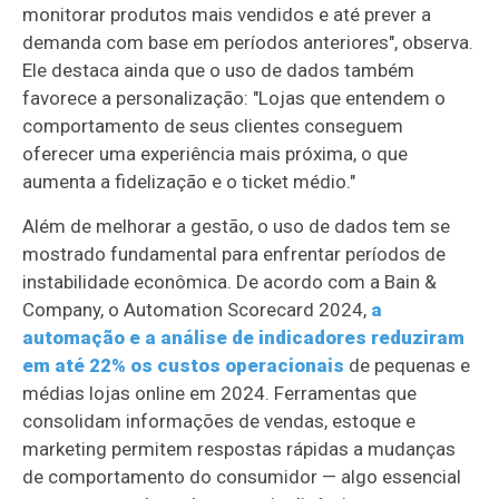
monitorar produtos mais vendidos e até prever a
demanda com base em períodos anteriores", observa.
Ele destaca ainda que o uso de dados também
favorece a personalização: "Lojas que entendem o
comportamento de seus clientes conseguem
oferecer uma experiência mais próxima, o que
aumenta a fidelização e o ticket médio."
Além de melhorar a gestão, o uso de dados tem se
mostrado fundamental para enfrentar períodos de
instabilidade econômica. De acordo com a Bain &
Company, o Automation Scorecard 2024,
a
automação e a análise de indicadores reduziram
em até 22% os custos operacionais
de pequenas e
médias lojas online em 2024. Ferramentas que
consolidam informações de vendas, estoque e
marketing permitem respostas rápidas a mudanças
de comportamento do consumidor — algo essencial