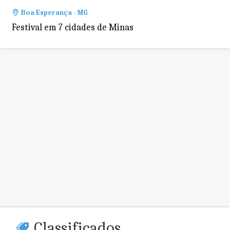
Boa Esperança - MG
Festival em 7 cidades de Minas
Classificados