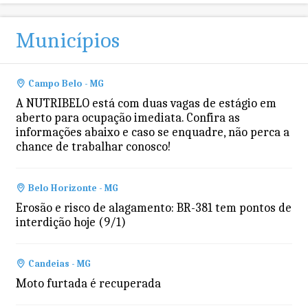
Municípios
Campo Belo - MG
A NUTRIBELO está com duas vagas de estágio em
aberto para ocupação imediata. Confira as
informações abaixo e caso se enquadre, não perca a
chance de trabalhar conosco!
Belo Horizonte - MG
Erosão e risco de alagamento: BR-381 tem pontos de
interdição hoje (9/1)
Candeias - MG
Moto furtada é recuperada