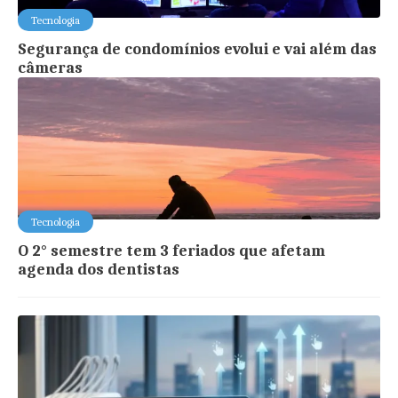
Tecnologia
Segurança de condomínios evolui e vai além das
câmeras
Tecnologia
O 2° semestre tem 3 feriados que afetam
agenda dos dentistas