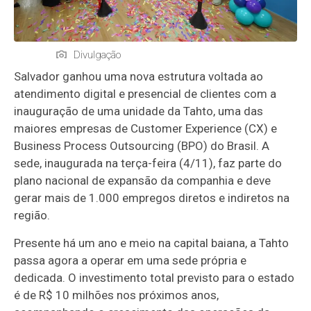
Divulgação
Salvador ganhou uma nova estrutura voltada ao
atendimento digital e presencial de clientes com a
inauguração de uma unidade da Tahto, uma das
maiores empresas de Customer Experience (CX) e
Business Process Outsourcing (BPO) do Brasil. A
sede, inaugurada na terça-feira (4/11), faz parte do
plano nacional de expansão da companhia e deve
gerar mais de 1.000 empregos diretos e indiretos na
região.
Presente há um ano e meio na capital baiana, a Tahto
passa agora a operar em uma sede própria e
dedicada. O investimento total previsto para o estado
é de R$ 10 milhões nos próximos anos,