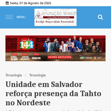
Sexta, 07 de Agosto de 2026
MENU
Tecnologia
Tecnologia
Unidade em Salvador
reforça presença da Tahto
no Nordeste