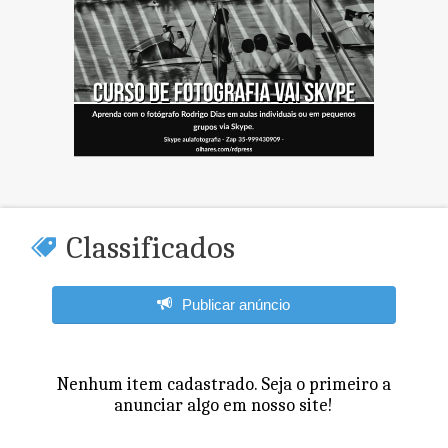
Classificados
Publicar anúncio
Nenhum item cadastrado. Seja o primeiro a
anunciar algo em nosso site!