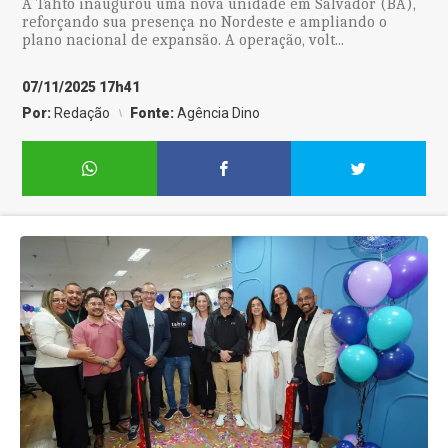
A Tahto inaugurou uma nova unidade em Salvador (BA),
reforçando sua presença no Nordeste e ampliando o
plano nacional de expansão. A operação, volt...
07/11/2025 17h41
Por:
Redação
Fonte:
Agência Dino