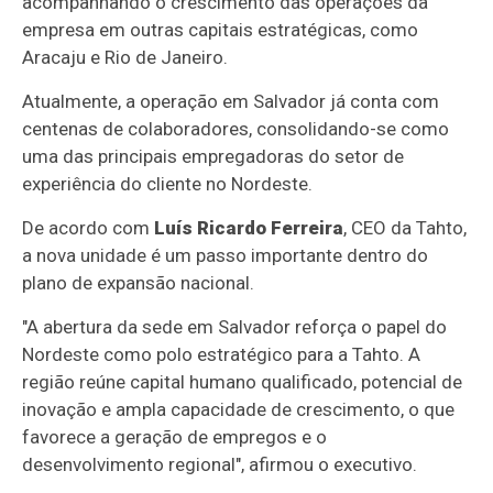
acompanhando o crescimento das operações da
empresa em outras capitais estratégicas, como
Aracaju e Rio de Janeiro.
Atualmente, a operação em Salvador já conta com
centenas de colaboradores, consolidando-se como
uma das principais empregadoras do setor de
experiência do cliente no Nordeste.
De acordo com
Luís Ricardo Ferreira
, CEO da Tahto,
a nova unidade é um passo importante dentro do
plano de expansão nacional.
"A abertura da sede em Salvador reforça o papel do
Nordeste como polo estratégico para a Tahto. A
região reúne capital humano qualificado, potencial de
inovação e ampla capacidade de crescimento, o que
favorece a geração de empregos e o
desenvolvimento regional", afirmou o executivo.