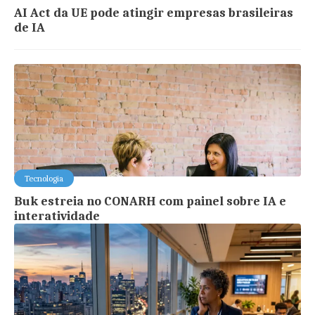
AI Act da UE pode atingir empresas brasileiras
de IA
Tecnologia
Buk estreia no CONARH com painel sobre IA e
interatividade