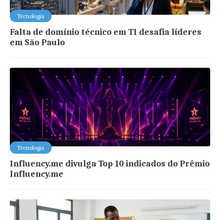
Tecnologia
Falta de domínio técnico em TI desafia líderes
em São Paulo
Tecnologia
Influency.me divulga Top 10 indicados do Prêmio
Influency.me