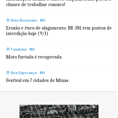
chance de trabalhar conosco!
Belo Horizonte - MG
Erosão e risco de alagamento: BR-381 tem pontos de
interdição hoje (9/1)
Candeias - MG
Moto furtada é recuperada
Boa Esperança - MG
Festival em 7 cidades de Minas