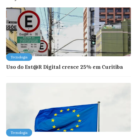
Tecnologia
Uso do Est@R Digital cresce 25% em Curitiba
Tecnologia