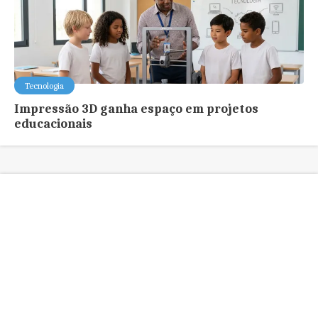
Tecnologia
Impressão 3D ganha espaço em projetos
educacionais