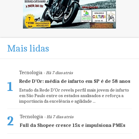
Mais lidas
Tecnologia
- Há 7 dias atrás
Rede D’Or: média de infarto em SP é de 58 anos
1
Estudo da Rede D’Or revela perfil mais jovem de infarto
em São Paulo entre os estados analisados e reforça a
importância da excelência e agilidade ...
2
Tecnologia
- Há 7 dias atrás
Full da Shopee cresce 15x e impulsiona PMEs