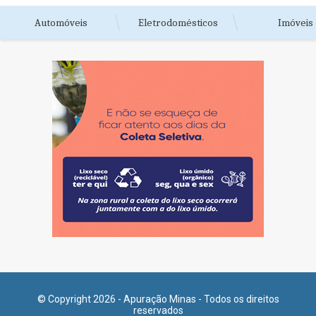
Automóveis
Eletrodomésticos
Imóveis
© Copyright 2026 - Apuração Minas - Todos os direitos
reservados