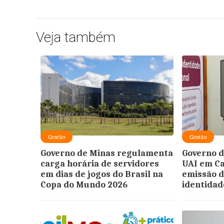
Veja também
Gestão
Gestão
Governo de Minas regulamenta
Governo d
carga horária de servidores
UAI em Ca
em dias de jogos do Brasil na
emissão d
Copa do Mundo 2026
identidad