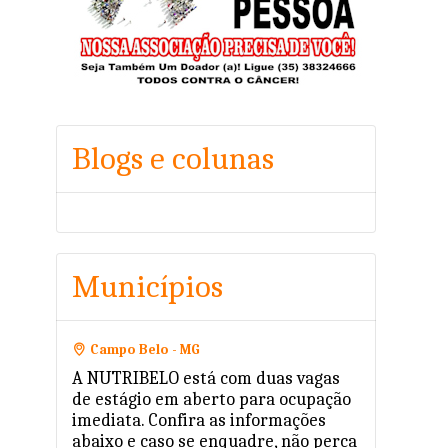
Blogs e colunas
Municípios
Campo Belo - MG
A NUTRIBELO está com duas vagas
de estágio em aberto para ocupação
imediata. Confira as informações
abaixo e caso se enquadre, não perca