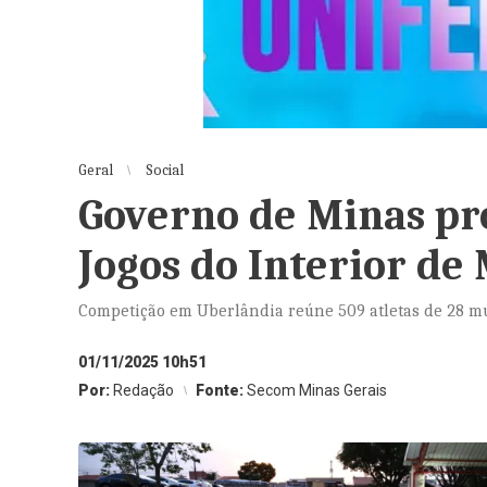
Geral
Social
Governo de Minas pr
Jogos do Interior de
Competição em Uberlândia reúne 509 atletas de 28 mun
01/11/2025 10h51
Por:
Redação
Fonte:
Secom Minas Gerais