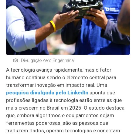
Divulgação Aero Engenharia
A tecnologia avança rapidamente, mas o fator
humano continua sendo o elemento central para
transformar inovação em impacto real. Uma
pesquisa divulgada pelo LinkedIn
aponta que
profissões ligadas à tecnologia estão entre as que
mais crescem no Brasil em 2025. O estudo destaca
que, embora algoritmos e equipamentos sejam
ferramentas poderosas, são as pessoas que
traduzem dados, operam tecnologias e conectam