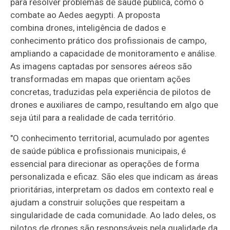
para resolver problemas de saúde pública, como o
combate ao Aedes aegypti. A proposta
combina drones, inteligência de dados e
conhecimento prático dos profissionais de campo,
ampliando a capacidade de monitoramento e análise.
As imagens captadas por sensores aéreos são
transformadas em mapas que orientam ações
concretas, traduzidas pela experiência de pilotos de
drones e auxiliares de campo, resultando em algo que
seja útil para a realidade de cada território.
"O conhecimento territorial, acumulado por agentes
de saúde pública e profissionais municipais, é
essencial para direcionar as operações de forma
personalizada e eficaz. São eles que indicam as áreas
prioritárias, interpretam os dados em contexto real e
ajudam a construir soluções que respeitam a
singularidade de cada comunidade. Ao lado deles, os
pilotos de drones são responsáveis pela qualidade da