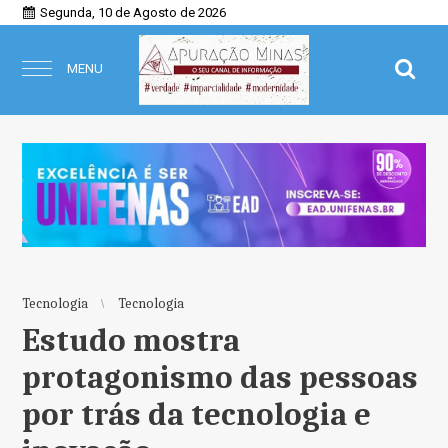
Segunda, 10 de Agosto de 2026
MENU
Tecnologia
Tecnologia
Estudo mostra
protagonismo das pessoas
por trás da tecnologia e