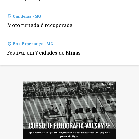
Candeias - MG
Moto furtada é recuperada
Boa Esperança - MG
Festival em 7 cidades de Minas