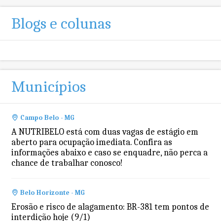
Blogs e colunas
Municípios
Campo Belo - MG
A NUTRIBELO está com duas vagas de estágio em
aberto para ocupação imediata. Confira as
informações abaixo e caso se enquadre, não perca a
chance de trabalhar conosco!
Belo Horizonte - MG
Erosão e risco de alagamento: BR-381 tem pontos de
interdição hoje (9/1)