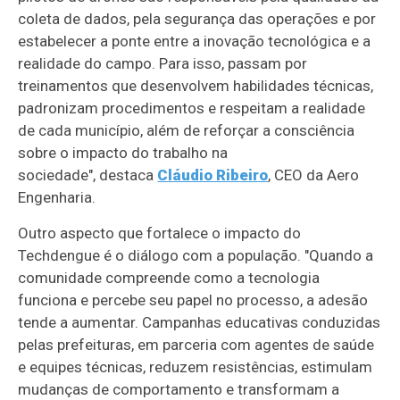
coleta de dados, pela segurança das operações e por
estabelecer a ponte entre a inovação tecnológica e a
realidade do campo. Para isso, passam por
treinamentos que desenvolvem habilidades técnicas,
padronizam procedimentos e respeitam a realidade
de cada município, além de reforçar a consciência
sobre o impacto do trabalho na
sociedade", destaca
Cláudio Ribeiro
, CEO da Aero
Engenharia.
Outro aspecto que fortalece o impacto do
Techdengue é o diálogo com a população. "Quando a
comunidade compreende como a tecnologia
funciona e percebe seu papel no processo, a adesão
tende a aumentar. Campanhas educativas conduzidas
pelas prefeituras, em parceria com agentes de saúde
e equipes técnicas, reduzem resistências, estimulam
mudanças de comportamento e transformam a