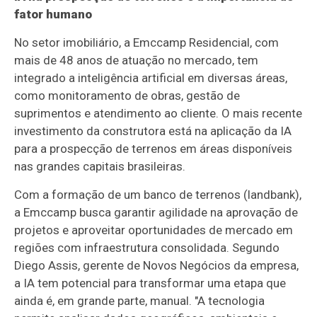
fator humano
No setor imobiliário, a Emccamp Residencial, com
mais de 48 anos de atuação no mercado, tem
integrado a inteligência artificial em diversas áreas,
como monitoramento de obras, gestão de
suprimentos e atendimento ao cliente. O mais recente
investimento da construtora está na aplicação da IA
para a prospecção de terrenos em áreas disponíveis
nas grandes capitais brasileiras.
Com a formação de um banco de terrenos (landbank),
a Emccamp busca garantir agilidade na aprovação de
projetos e aproveitar oportunidades de mercado em
regiões com infraestrutura consolidada. Segundo
Diego Assis, gerente de Novos Negócios da empresa,
a IA tem potencial para transformar uma etapa que
ainda é, em grande parte, manual. "A tecnologia