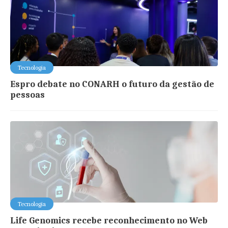
Tecnologia
Espro debate no CONARH o futuro da gestão de
pessoas
Tecnologia
Life Genomics recebe reconhecimento no Web