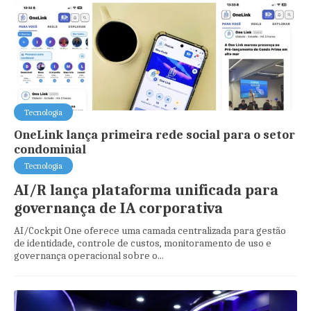
Tecnologia
OneLink lança primeira rede social para o setor
condominial
Tecnologia
AI/R lança plataforma unificada para
governança de IA corporativa
AI/Cockpit One oferece uma camada centralizada para gestão
de identidade, controle de custos, monitoramento de uso e
governança operacional sobre o...