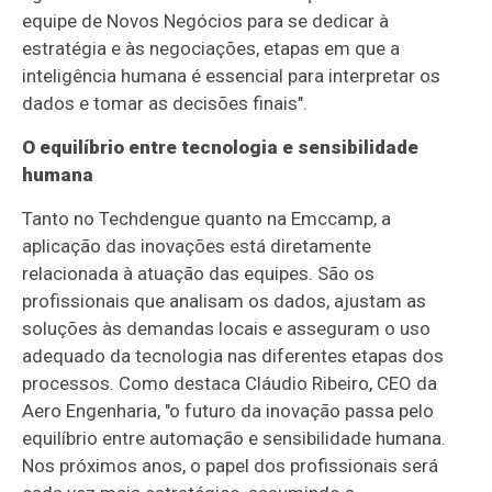
equipe de Novos Negócios para se dedicar à
estratégia e às negociações, etapas em que a
inteligência humana é essencial para interpretar os
dados e tomar as decisões finais".
O equilíbrio entre tecnologia e sensibilidade
humana
Tanto no Techdengue quanto na Emccamp, a
aplicação das inovações está diretamente
relacionada à atuação das equipes. São os
profissionais que analisam os dados, ajustam as
soluções às demandas locais e asseguram o uso
adequado da tecnologia nas diferentes etapas dos
processos. Como destaca Cláudio Ribeiro, CEO da
Aero Engenharia, "o futuro da inovação passa pelo
equilíbrio entre automação e sensibilidade humana.
Nos próximos anos, o papel dos profissionais será