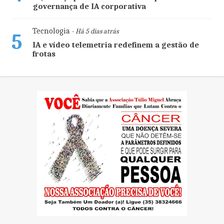
governança de IA corporativa
Tecnologia
- Há 5 dias atrás
5
IA e vídeo telemetria redefinem a gestão de
frotas