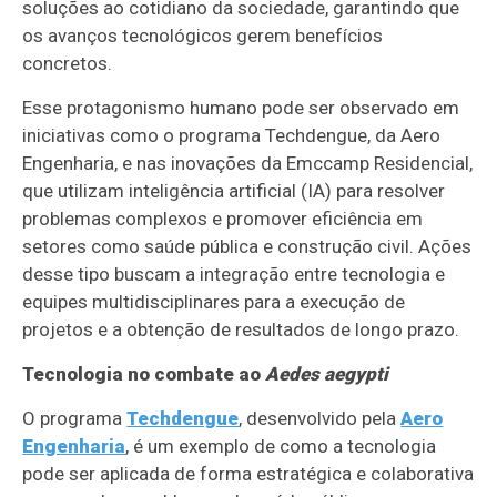
soluções ao cotidiano da sociedade, garantindo que
os avanços tecnológicos gerem benefícios
concretos.
Esse protagonismo humano pode ser observado em
iniciativas como o programa Techdengue, da Aero
Engenharia, e nas inovações da Emccamp Residencial,
que utilizam inteligência artificial (IA) para resolver
problemas complexos e promover eficiência em
setores como saúde pública e construção civil. Ações
desse tipo buscam a integração entre tecnologia e
equipes multidisciplinares para a execução de
projetos e a obtenção de resultados de longo prazo.
Tecnologia no combate ao
Aedes aegypti
O programa
Techdengue
, desenvolvido pela
Aero
Engenharia
, é um exemplo de como a tecnologia
pode ser aplicada de forma estratégica e colaborativa