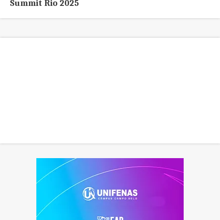
Summit Rio 2025