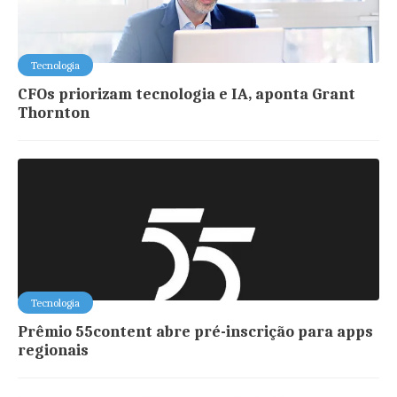
Tecnologia
CFOs priorizam tecnologia e IA, aponta Grant
Thornton
Tecnologia
Prêmio 55content abre pré-inscrição para apps
regionais