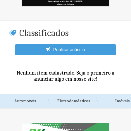
Classificados
Publicar anúncio
Nenhum item cadastrado. Seja o primeiro a
anunciar algo em nosso site!
Automóveis
Eletrodomésticos
Imóveis