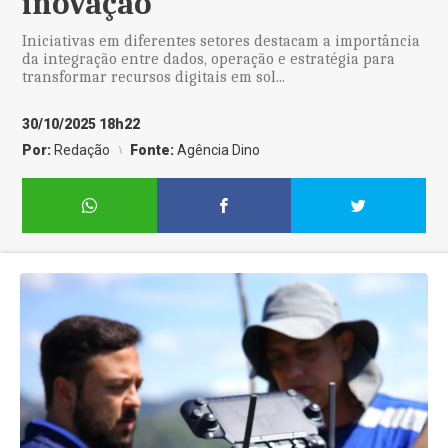
inovação
Iniciativas em diferentes setores destacam a importância
da integração entre dados, operação e estratégia para
transformar recursos digitais em sol...
30/10/2025 18h22
Por:
Redação
Fonte:
Agência Dino