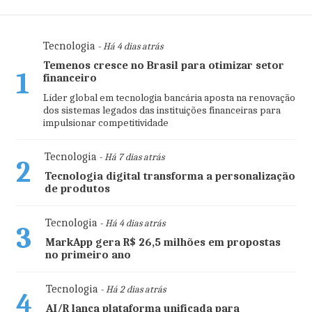
Tecnologia
- Há 4 dias atrás
Temenos cresce no Brasil para otimizar setor
1
financeiro
Líder global em tecnologia bancária aposta na renovação
dos sistemas legados das instituições financeiras para
impulsionar competitividade
Tecnologia
- Há 7 dias atrás
2
Tecnologia digital transforma a personalização
de produtos
Tecnologia
- Há 4 dias atrás
3
MarkApp gera R$ 26,5 milhões em propostas
no primeiro ano
Tecnologia
- Há 2 dias atrás
4
AI/R lança plataforma unificada para