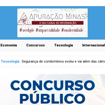
Economia
Concursos
Tecnologia
Internacional
de condomínios evolui e vai além das câmeras
Tecnologia
O