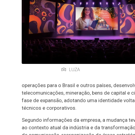
LUZA
operações para o Brasil e outros países, desenvol
telecomunicações, mineração, bens de capital e c
fase de expansão, adotando uma identidade volta
técnicos e corporativos.
Segundo informações da empresa, a mudança teve c
ao contexto atual da indústria e da transformaçã