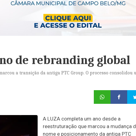
o de rebranding global
arcou a transição da antiga PTC Group. O processo consolidou
A LUZA completa um ano desde a
reestruturação que marcou a mudança 
nome e posicionamento da antiga PTC