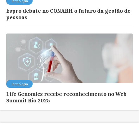
Tecnologia
Espro debate no CONARH o futuro da gestão de
pessoas
Tecnologia
Life Genomics recebe reconhecimento no Web
Summit Rio 2025