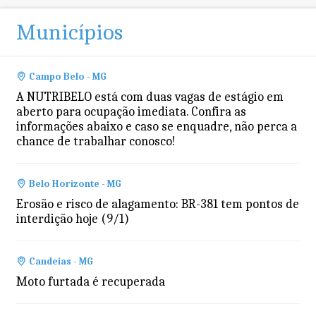
Municípios
Campo Belo - MG
A NUTRIBELO está com duas vagas de estágio em
aberto para ocupação imediata. Confira as
informações abaixo e caso se enquadre, não perca a
chance de trabalhar conosco!
Belo Horizonte - MG
Erosão e risco de alagamento: BR-381 tem pontos de
interdição hoje (9/1)
Candeias - MG
Moto furtada é recuperada