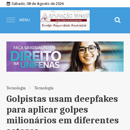
Sábado, 08 de Agosto de 2026
MENU
Tecnologia
Tecnologia
Golpistas usam deepfakes
para aplicar golpes
milionários em diferentes