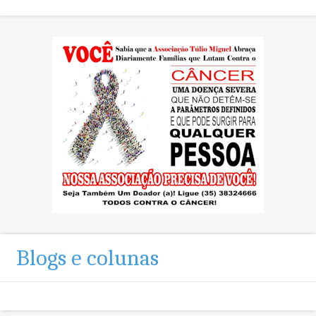
Blogs e colunas