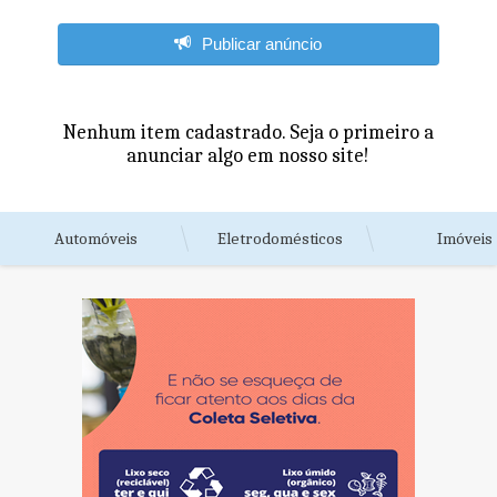
Publicar anúncio
Nenhum item cadastrado. Seja o primeiro a
anunciar algo em nosso site!
Automóveis
Eletrodomésticos
Imóveis