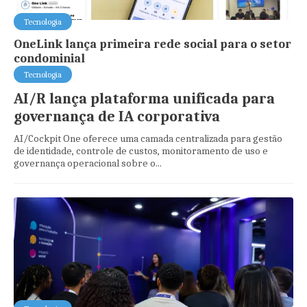
Tecnologia
OneLink lança primeira rede social para o setor
condominial
Tecnologia
AI/R lança plataforma unificada para
governança de IA corporativa
AI/Cockpit One oferece uma camada centralizada para gestão
de identidade, controle de custos, monitoramento de uso e
governança operacional sobre o...