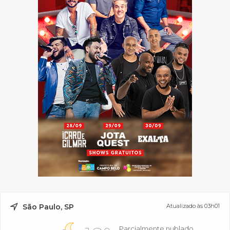
São Paulo, SP
Atualizado às 03h01
Parcialmente nublado