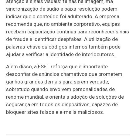
atenção a sinais visuais: falhas na imagem, má
sincronização de áudio e baixa resolução podem
indicar que o conteúdo foi adulterado. A empresa
recomenda que, no ambiente corporativo, equipes
recebam capacitação contínua para reconhecer sinais
de fraude e identificar deepfakes. A utilização de
palavras-chave ou códigos internos também pode
ajudar a verificar a identidade de interlocutores.
Além disso, a ESET reforça que é importante
desconfiar de anúncios chamativos que prometem
ganhos grandes demais para serem verdade,
sobretudo quando envolvem personalidades de
renome mundial, e orienta a adoção de soluções de
segurança em todos os dispositivos, capazes de
bloquear sites falsos e e-mails maliciosos.