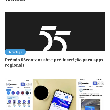
Tecnologia
Prêmio 55content abre pré-inscrição para apps
regionais