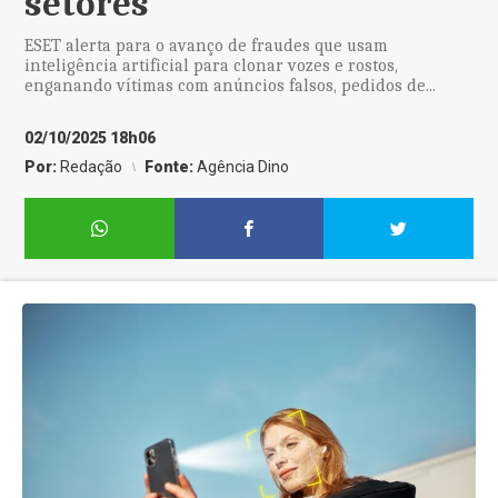
setores
ESET alerta para o avanço de fraudes que usam
inteligência artificial para clonar vozes e rostos,
enganando vítimas com anúncios falsos, pedidos de...
02/10/2025 18h06
Por:
Redação
Fonte:
Agência Dino