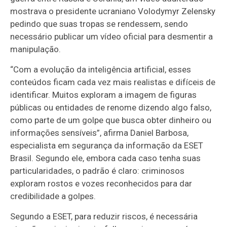
mostrava o presidente ucraniano Volodymyr Zelensky
pedindo que suas tropas se rendessem, sendo
necessário publicar um vídeo oficial para desmentir a
manipulação.
“Com a evolução da inteligência artificial, esses
conteúdos ficam cada vez mais realistas e difíceis de
identificar. Muitos exploram a imagem de figuras
públicas ou entidades de renome dizendo algo falso,
como parte de um golpe que busca obter dinheiro ou
informações sensíveis”, afirma Daniel Barbosa,
especialista em segurança da informação da ESET
Brasil. Segundo ele, embora cada caso tenha suas
particularidades, o padrão é claro: criminosos
exploram rostos e vozes reconhecidos para dar
credibilidade a golpes.
Segundo a ESET, para reduzir riscos, é necessária