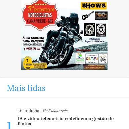
Mais lidas
Tecnologia
- Há 3 dias atrás
IA e vídeo telemetria redefinem a gestão de
1
frotas