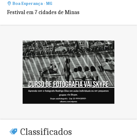
Boa Esperança - MG
Festival em 7 cidades de Minas
Classificados