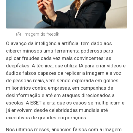
Imagem de freepik
O avanço da inteligência artificial tem dado aos
cibercriminosos uma ferramenta poderosa para
aplicar fraudes cada vez mais convincentes: as
deepfakes. A técnica, que utiliza IA para criar vídeos e
áudios falsos capazes de replicar a imagem e a voz
de pessoas reais, vem sendo explorada em golpes
milionários contra empresas, em campanhas de
desinformação e até em ataques direcionados a
escolas. A ESET alerta que os casos se multiplicam e
já envolvem desde celebridades mundiais até
executivos de grandes corporações.
Nos últimos meses, anúncios falsos com a imagem