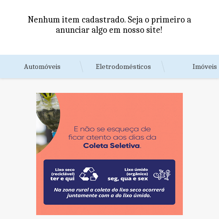
Nenhum item cadastrado. Seja o primeiro a
anunciar algo em nosso site!
Automóveis
Eletrodomésticos
Imóveis