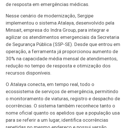
de resposta em emergências médicas.
Nesse cenário de modernização, Sergipe
implementou o sistema Atalaya, desenvolvido pela
Minsait, empresa do Indra Group, para integrar e
agilizar os atendimentos emergenciais da Secretaria
de Segurança Pública (SSP-SE). Desde que entrou em
operação, a ferramenta já proporcionou aumento de
30% na capacidade média mensal de atendimentos,
redução no tempo de resposta e otimização dos
recursos disponíveis.
O Atalaya conecta, em tempo real, todo o
ecossistema de serviços de emergência, permitindo
o monitoramento de viaturas, registro e despacho de
ocorrências. O sistema também reconhece tanto o
nome oficial quanto os apelidos que a população usa
para se referir a um lugar, identifica ocorrências
repetidas no mesmo endereço e possui versão