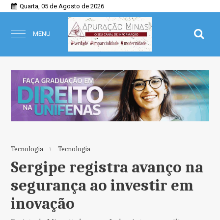
Quarta, 05 de Agosto de 2026
MENU
Tecnologia
Tecnologia
Sergipe registra avanço na
segurança ao investir em
inovação