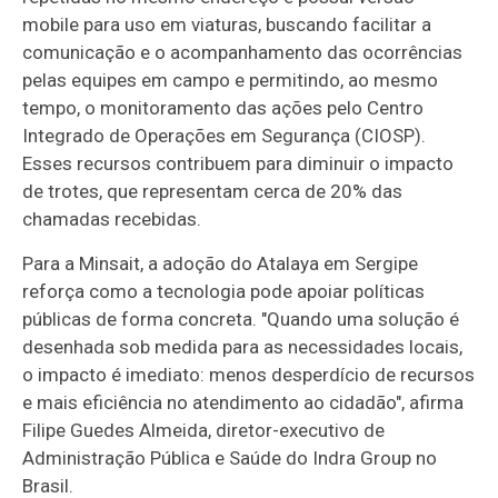
mobile para uso em viaturas, buscando facilitar a
comunicação e o acompanhamento das ocorrências
pelas equipes em campo e permitindo, ao mesmo
tempo, o monitoramento das ações pelo Centro
Integrado de Operações em Segurança (CIOSP).
Esses recursos contribuem para diminuir o impacto
de trotes, que representam cerca de 20% das
chamadas recebidas.
Para a Minsait, a adoção do Atalaya em Sergipe
reforça como a tecnologia pode apoiar políticas
públicas de forma concreta. "Quando uma solução é
desenhada sob medida para as necessidades locais,
o impacto é imediato: menos desperdício de recursos
e mais eficiência no atendimento ao cidadão", afirma
Filipe Guedes Almeida, diretor-executivo de
Administração Pública e Saúde do Indra Group no
Brasil.