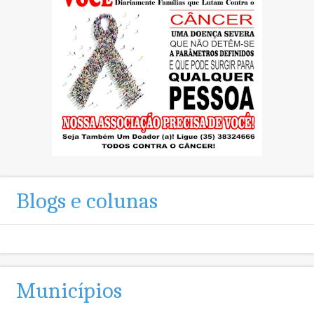
Blogs e colunas
Municípios