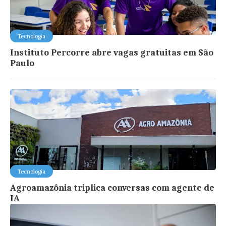
Tecnologia
Instituto Percorre abre vagas gratuitas em São
Paulo
Tecnologia
Agroamazônia triplica conversas com agente de
IA