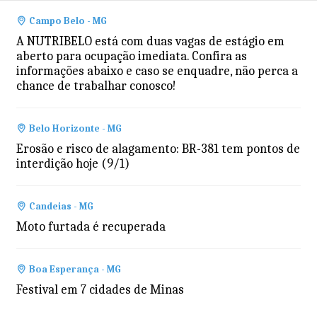
Campo Belo - MG
A NUTRIBELO está com duas vagas de estágio em
aberto para ocupação imediata. Confira as
informações abaixo e caso se enquadre, não perca a
chance de trabalhar conosco!
Belo Horizonte - MG
Erosão e risco de alagamento: BR-381 tem pontos de
interdição hoje (9/1)
Candeias - MG
Moto furtada é recuperada
Boa Esperança - MG
Festival em 7 cidades de Minas