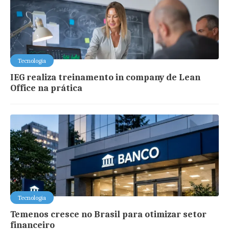
Tecnologia
IEG realiza treinamento in company de Lean
Office na prática
Tecnologia
Temenos cresce no Brasil para otimizar setor
financeiro