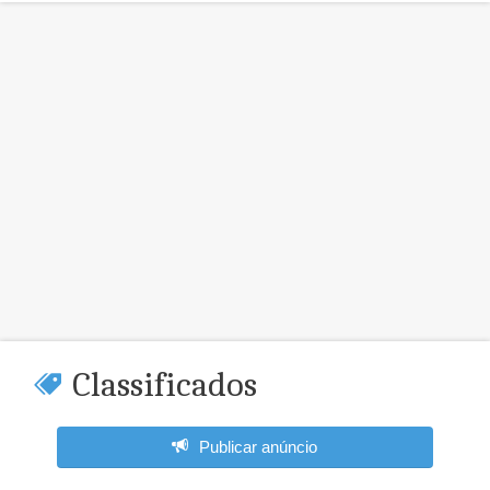
Classificados
Publicar anúncio