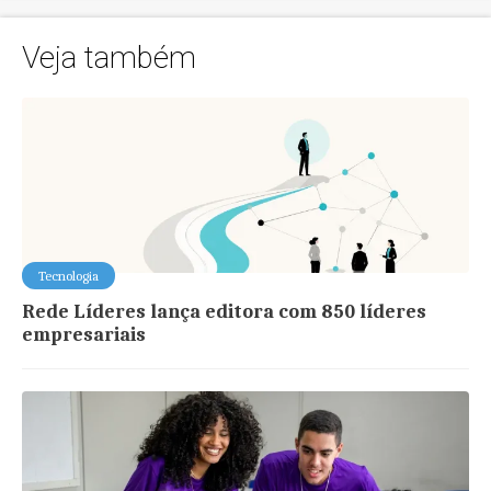
Veja também
Tecnologia
Rede Líderes lança editora com 850 líderes
empresariais