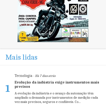
Mais lidas
Tecnologia
- Há 7 dias atrás
Evolução da indústria exige instrumentos mais
1
precisos
A evolução da indústria e o avanço da automação têm
ampliado a demanda por instrumentos de medição cada
vez mais precisos, seguros e confiáveis. Co...