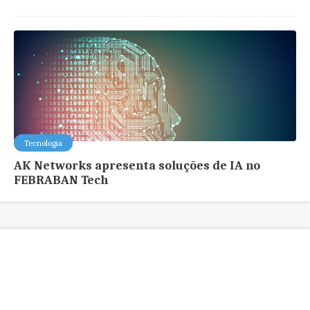
Tecnologia
AK Networks apresenta soluções de IA no
FEBRABAN Tech