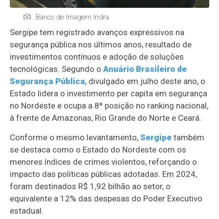
Banco de Imagem Indra
Sergipe tem registrado avanços expressivos na
segurança pública nos últimos anos, resultado de
investimentos contínuos e adoção de soluções
tecnológicas. Segundo o
Anuário Brasileiro de
Segurança Pública
, divulgado em julho deste ano, o
Estado lidera o investimento per capita em segurança
no Nordeste e ocupa a 8ª posição no ranking nacional,
à frente de Amazonas, Rio Grande do Norte e Ceará.
Conforme o mesmo levantamento,
Sergipe
também
se destaca como o Estado do Nordeste com os
menores índices de crimes violentos, reforçando o
impacto das políticas públicas adotadas. Em 2024,
foram destinados R$ 1,92 bilhão ao setor, o
equivalente a 12% das despesas do Poder Executivo
estadual.