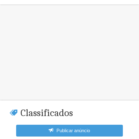
Classificados
Publicar anúncio