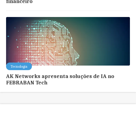
financeiro
Tecnologia
AK Networks apresenta soluções de IA no
FEBRABAN Tech