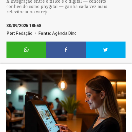
A integração entre o físico e o digital — conceito
conhecido como phygital — ganha cada vez mais
relevância no varejo .
30/09/2025 18h58
Por:
Redação
Fonte:
Agência Dino