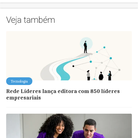
Veja também
Tecnologia
Rede Líderes lança editora com 850 líderes
empresariais