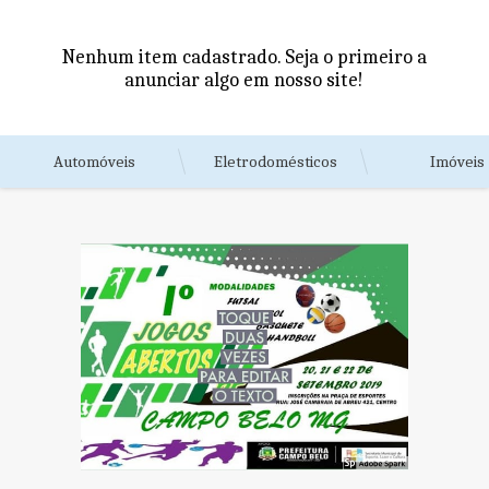
Nenhum item cadastrado. Seja o primeiro a
anunciar algo em nosso site!
Automóveis
Eletrodomésticos
Imóveis