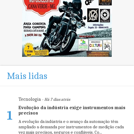
Mais lidas
Tecnologia
- Há 7 dias atrás
Evolução da indústria exige instrumentos mais
1
precisos
A evolução da indústria e o avanço da automação têm
ampliado a demanda por instrumentos de medição cada
vez mais precisos, seguros e confiáveis. Co...