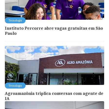
Tecnologia
Instituto Percorre abre vagas gratuitas em São
Paulo
Tecnologia
Agroamazônia triplica conversas com agente de
IA