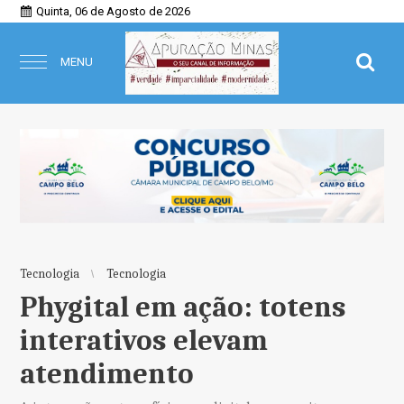
Quinta, 06 de Agosto de 2026
MENU
Tecnologia
Tecnologia
Phygital em ação: totens
interativos elevam
atendimento