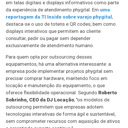
em telas digitais e displays informativos como parte
da experiência de atendimento phygital. Em
uma
reportagem da TI Inside sobre varejo phygital
,
destaca-se o uso de totens e QR codes, bem como
displays interativos que permitem ao cliente
consultar, pedir ou pagar sem depender
exclusivamente de atendimento humano.
Para quem opta por outsourcing desses
equipamentos, há uma alternativa interessante: a
empresa pode implementar projetos phygital sem
precisar comprar hardware, mantendo foco em
locação e manutenção do equipamento, o que
oferece flexibilidade operacional. Segundo
Roberto
Sobrinho, CEO da DJ Locação
, "os modelos de
outsourcing permitem que empresas adotem
tecnologias interativas de forma ágil e sustentável,
sem comprometer recursos com aquisição de ativos