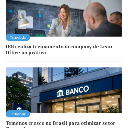
Tecnologia
IEG realiza treinamento in company de Lean
Office na prática
Tecnologia
Temenos cresce no Brasil para otimizar setor