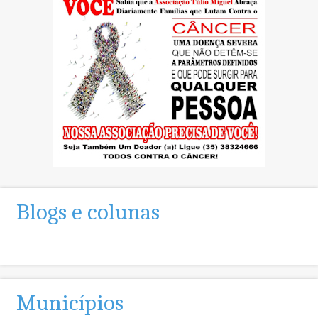
Blogs e colunas
Municípios