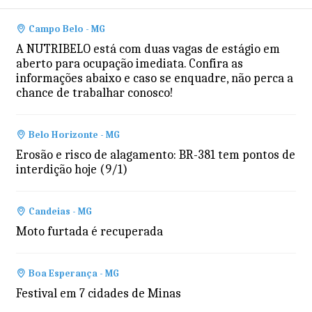
Campo Belo - MG
A NUTRIBELO está com duas vagas de estágio em
aberto para ocupação imediata. Confira as
informações abaixo e caso se enquadre, não perca a
chance de trabalhar conosco!
Belo Horizonte - MG
Erosão e risco de alagamento: BR-381 tem pontos de
interdição hoje (9/1)
Candeias - MG
Moto furtada é recuperada
Boa Esperança - MG
Festival em 7 cidades de Minas