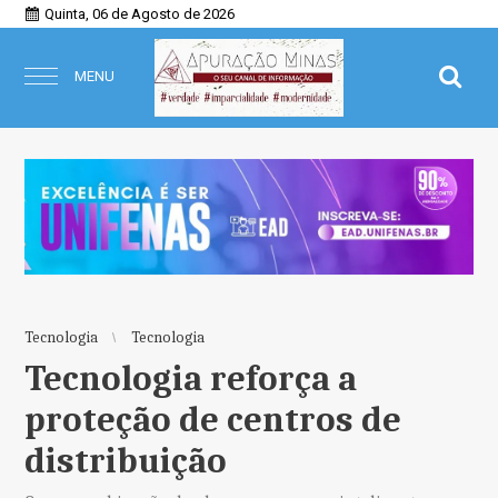
Quinta, 06 de Agosto de 2026
MENU
Tecnologia
Tecnologia
Tecnologia reforça a
proteção de centros de
distribuição