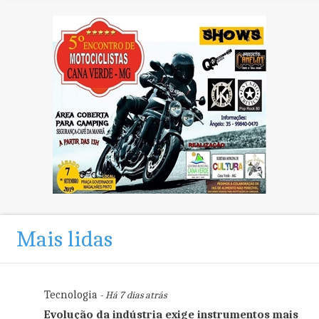
Mais lidas
Tecnologia
- Há 7 dias atrás
Evolução da indústria exige instrumentos mais