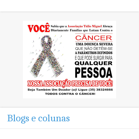
Blogs e colunas