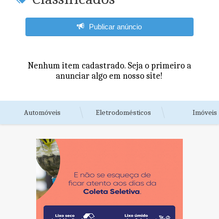
Publicar anúncio
Nenhum item cadastrado. Seja o primeiro a
anunciar algo em nosso site!
Automóveis
Eletrodomésticos
Imóveis