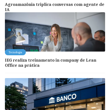
Agroamazônia triplica conversas com agente de
IA
Tecnologia
IEG realiza treinamento in company de Lean
Office na prática