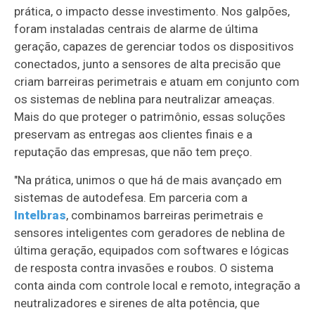
prática, o impacto desse investimento. Nos galpões,
foram instaladas centrais de alarme de última
geração, capazes de gerenciar todos os dispositivos
conectados, junto a sensores de alta precisão que
criam barreiras perimetrais e atuam em conjunto com
os sistemas de neblina para neutralizar ameaças.
Mais do que proteger o patrimônio, essas soluções
preservam as entregas aos clientes finais e a
reputação das empresas, que não tem preço.
"Na prática, unimos o que há de mais avançado em
sistemas de autodefesa. Em parceria com a
Intelbras
, combinamos barreiras perimetrais e
sensores inteligentes com geradores de neblina de
última geração, equipados com softwares e lógicas
de resposta contra invasões e roubos. O sistema
conta ainda com controle local e remoto, integração a
neutralizadores e sirenes de alta potência, que