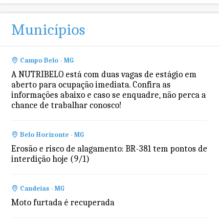
Municípios
Campo Belo - MG
A NUTRIBELO está com duas vagas de estágio em
aberto para ocupação imediata. Confira as
informações abaixo e caso se enquadre, não perca a
chance de trabalhar conosco!
Belo Horizonte - MG
Erosão e risco de alagamento: BR-381 tem pontos de
interdição hoje (9/1)
Candeias - MG
Moto furtada é recuperada