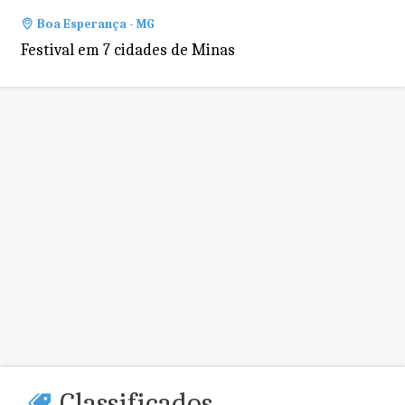
Boa Esperança - MG
Festival em 7 cidades de Minas
Classificados