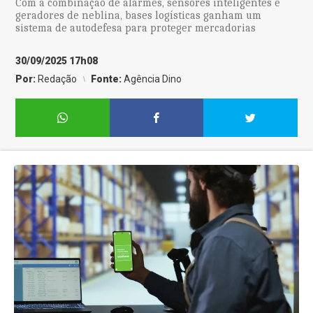
Com a combinação de alarmes, sensores inteligentes e
geradores de neblina, bases logísticas ganham um
sistema de autodefesa para proteger mercadorias
30/09/2025 17h08
Por:
Redação
Fonte:
Agência Dino