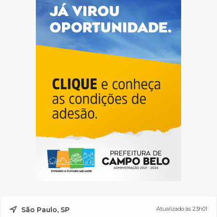
São Paulo, SP
Atualizado às 23h01