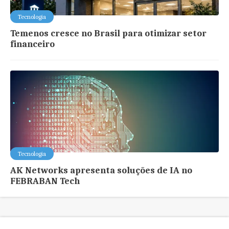
Tecnologia
Temenos cresce no Brasil para otimizar setor
financeiro
Tecnologia
AK Networks apresenta soluções de IA no
FEBRABAN Tech