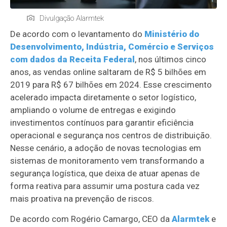
Divulgação Alarmtek
De acordo com o levantamento do
Ministério do
Desenvolvimento, Indústria, Comércio e Serviços
com dados da Receita Federal
, nos últimos cinco
anos, as vendas online saltaram de R$ 5 bilhões em
2019 para R$ 67 bilhões em 2024. Esse crescimento
acelerado impacta diretamente o setor logístico,
ampliando o volume de entregas e exigindo
investimentos contínuos para garantir eficiência
operacional e segurança nos centros de distribuição.
Nesse cenário, a adoção de novas tecnologias em
sistemas de monitoramento vem transformando a
segurança logística, que deixa de atuar apenas de
forma reativa para assumir uma postura cada vez
mais proativa na prevenção de riscos.
De acordo com Rogério Camargo, CEO da
Alarmtek
e