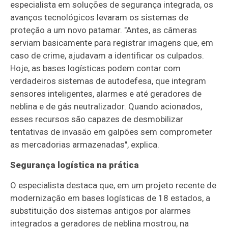
especialista em soluções de segurança integrada, os
avanços tecnológicos levaram os sistemas de
proteção a um novo patamar. "Antes, as câmeras
serviam basicamente para registrar imagens que, em
caso de crime, ajudavam a identificar os culpados.
Hoje, as bases logísticas podem contar com
verdadeiros sistemas de autodefesa, que integram
sensores inteligentes, alarmes e até geradores de
neblina e de gás neutralizador. Quando acionados,
esses recursos são capazes de desmobilizar
tentativas de invasão em galpões sem comprometer
as mercadorias armazenadas", explica.
Segurança logística na prática
O especialista destaca que, em um projeto recente de
modernização em bases logísticas de 18 estados, a
substituição dos sistemas antigos por alarmes
integrados a geradores de neblina mostrou, na