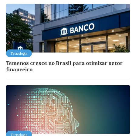
Tecnologia
Temenos cresce no Brasil para otimizar setor
financeiro
Tecnologia