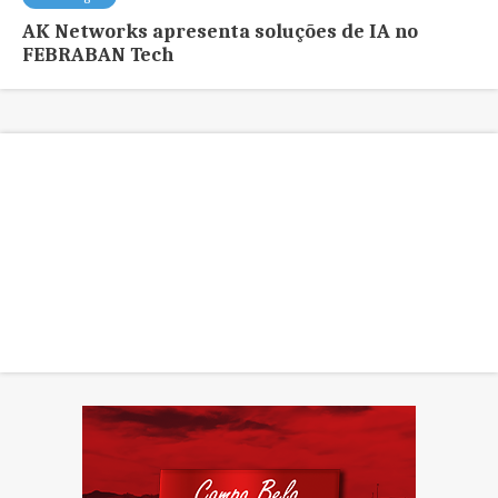
AK Networks apresenta soluções de IA no
FEBRABAN Tech