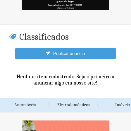
Classificados
Publicar anúncio
Nenhum item cadastrado. Seja o primeiro a
anunciar algo em nosso site!
Automóveis
Eletrodomésticos
Imóveis