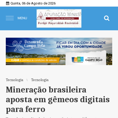
Quinta, 06 de Agosto de 2026
MENU
Tecnologia
Tecnologia
Mineração brasileira
aposta em gêmeos digitais
para ferro