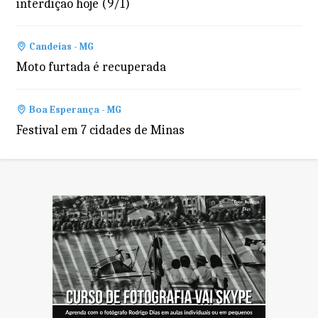
interdição hoje (9/1)
Candeias - MG
Moto furtada é recuperada
Boa Esperança - MG
Festival em 7 cidades de Minas