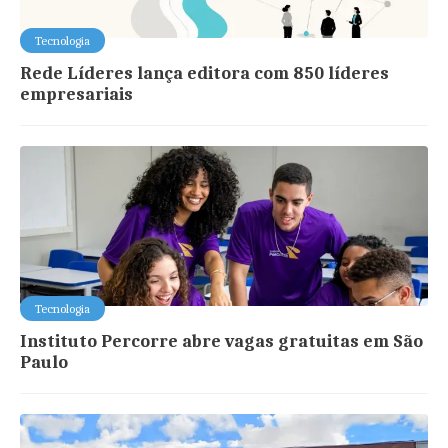
Tecnologia
Rede Líderes lança editora com 850 líderes
empresariais
Tecnologia
Instituto Percorre abre vagas gratuitas em São
Paulo