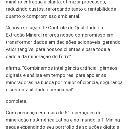
minério entregue à planta, otimizar processos,
reduzindo custos, reforçando tanto a rentabilidade
quanto o compromisso ambiental.
“A nova solução de Controle de Qualidade da
Extração Mineral reforça nosso compromisso em
transformar dados em decisões acionáveis, gerando
valor tangível para nossos clientes e para toda a
cadeia da mineração de ferro”
afirma. “Combinamos inteligência artificial, gêmeos
digitais e análise em tempo real para apoiar as
mineradoras na busca por maior eficiência, segurança
e sustentabilidade operacional”
completa.
Com presença em mais de 51 operações de
mineração na América Latina e no mundo, a TIMining
segue expandindo seu portfólio de soluções digitais