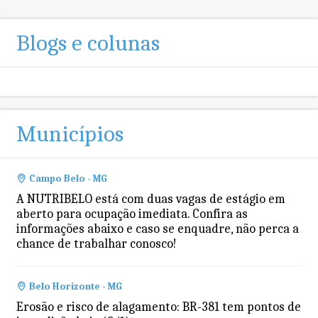
Blogs e colunas
Municípios
Campo Belo - MG
A NUTRIBELO está com duas vagas de estágio em
aberto para ocupação imediata. Confira as
informações abaixo e caso se enquadre, não perca a
chance de trabalhar conosco!
Belo Horizonte - MG
Erosão e risco de alagamento: BR-381 tem pontos de