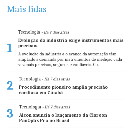
Mais lidas
Tecnologia
- Há 7 dias atrás
Evolução da indústria exige instrumentos mais
1
precisos
A evolução da indústria e o avanço da automação têm
ampliado a demanda por instrumentos de medição cada
vez mais precisos, seguros e confiáveis. Co...
Tecnologia
- Há 7 dias atrás
2
Procedimento pioneiro amplia precisão
cardíaca em Cuiabá
Tecnologia
- Há 7 dias atrás
3
Alcon anuncia o lançamento da Clareon
PanOptix Pro no Brasil