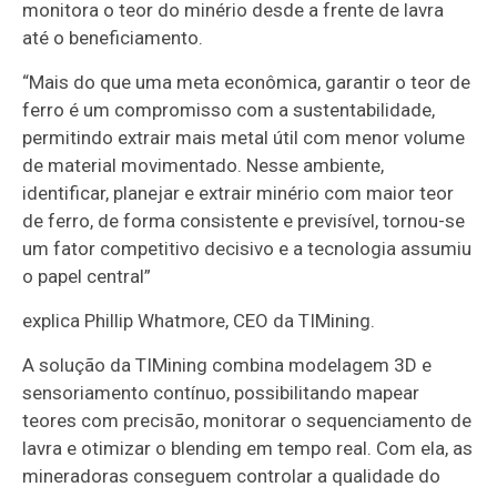
monitora o teor do minério desde a frente de lavra
até o beneficiamento.
“Mais do que uma meta econômica, garantir o teor de
ferro é um compromisso com a sustentabilidade,
permitindo extrair mais metal útil com menor volume
de material movimentado. Nesse ambiente,
identificar, planejar e extrair minério com maior teor
de ferro, de forma consistente e previsível, tornou-se
um fator competitivo decisivo e a tecnologia assumiu
o papel central”
explica Phillip Whatmore, CEO da TIMining.
A solução da TIMining combina modelagem 3D e
sensoriamento contínuo, possibilitando mapear
teores com precisão, monitorar o sequenciamento de
lavra e otimizar o blending em tempo real. Com ela, as
mineradoras conseguem controlar a qualidade do