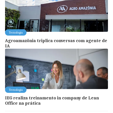
Tecnologia
Agroamazônia triplica conversas com agente de
IA
Tecnologia
IEG realiza treinamento in company de Lean
Office na prática