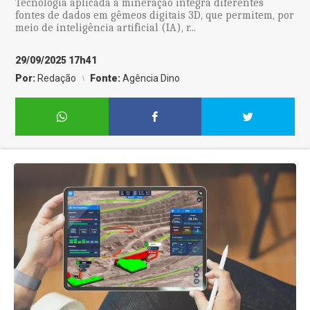
Tecnologia aplicada à mineração integra diferentes
fontes de dados em gêmeos digitais 3D, que permitem, por
meio de inteligência artificial (IA), r...
29/09/2025 17h41
Por:
Redação
Fonte:
Agência Dino