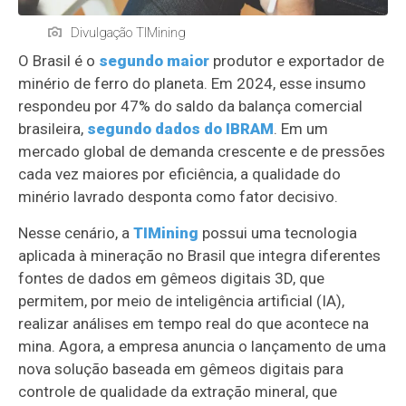
Divulgação TIMining
O Brasil é o
segundo maior
produtor e exportador de
minério de ferro do planeta. Em 2024, esse insumo
respondeu por 47% do saldo da balança comercial
brasileira,
segundo dados do IBRAM
. Em um
mercado global de demanda crescente e de pressões
cada vez maiores por eficiência, a qualidade do
minério lavrado desponta como fator decisivo.
Nesse cenário, a
TIMining
possui uma tecnologia
aplicada à mineração no Brasil que integra diferentes
fontes de dados em gêmeos digitais 3D, que
permitem, por meio de inteligência artificial (IA),
realizar análises em tempo real do que acontece na
mina. Agora, a empresa anuncia o lançamento de uma
nova solução baseada em gêmeos digitais para
controle de qualidade da extração mineral, que