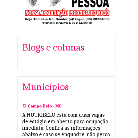
Blogs e colunas
Municípios
Campo Belo - MG
A NUTRIBELO está com duas vagas
de estágio em aberto para ocupação
imediata. Confira as informações
abaixo e caso se enquadre, não perca