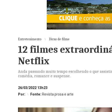
Entretenimento
Dicas de filme
12 filmes extraordiná
Netflix
Anda passando muito tempo escolhendo o que assistir
comédia, romance e suspense.
26/03/2022 13h23
Por:
Fonte:
Revista prosa e arte