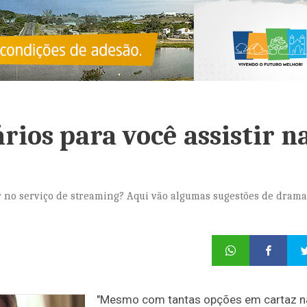
rios para você assistir n
 no serviço de streaming? Aqui vão algumas sugestões de drama
"Mesmo com tantas opções em cartaz n