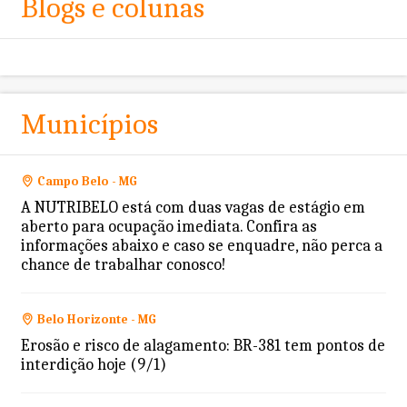
Blogs e colunas
Municípios
Campo Belo - MG
A NUTRIBELO está com duas vagas de estágio em
aberto para ocupação imediata. Confira as
informações abaixo e caso se enquadre, não perca a
chance de trabalhar conosco!
Belo Horizonte - MG
Erosão e risco de alagamento: BR-381 tem pontos de
interdição hoje (9/1)