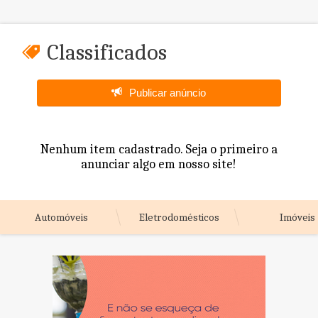
Classificados
Publicar anúncio
Nenhum item cadastrado. Seja o primeiro a
anunciar algo em nosso site!
Automóveis
Eletrodomésticos
Imóveis