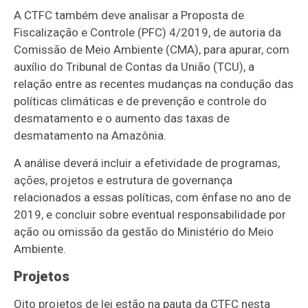
A CTFC também deve analisar a Proposta de
Fiscalização e Controle (PFC) 4/2019, de autoria da
Comissão de Meio Ambiente (CMA), para apurar, com
auxílio do Tribunal de Contas da União (TCU), a
relação entre as recentes mudanças na condução das
políticas climáticas e de prevenção e controle do
desmatamento e o aumento das taxas de
desmatamento na Amazônia.
A análise deverá incluir a efetividade de programas,
ações, projetos e estrutura de governança
relacionados a essas políticas, com ênfase no ano de
2019, e concluir sobre eventual responsabilidade por
ação ou omissão da gestão do Ministério do Meio
Ambiente.
Projetos
Oito projetos de lei estão na pauta da CTFC nesta