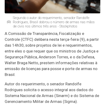
Segundo o autor do requerimento, senador Randolfe
Rodrigues, Brasil dobrou o número de armas nas mãos
de civis nos últimos três anos - Stockphotos
A Comissão de Transparência, Fiscalização e
Controle (CTFC) delibera nesta terça-feira (9), a partir
das 14h30, sobre projetos de lei e requerimentos,
entre eles o que requer que os ministros de Justiça e
Segurança Pública, Anderson Torres, e o da Defesa,
Walter Braga Netto, prestem informações relativas à
emissão de licenças para posse e porte de armas no
Brasil.
Autor do requerimento, o senador Randolfe
Rodrigues solicita o acesso integral aos dados do
Sistema Nacional de Armas (Sinarm) e do Sistema de
Gerenciamento Militar de Armas (Sigma).