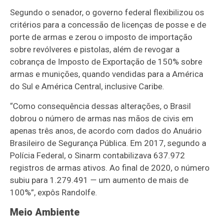
Segundo o senador, o governo federal flexibilizou os
critérios para a concessão de licenças de posse e de
porte de armas e zerou o imposto de importação
sobre revólveres e pistolas, além de revogar a
cobrança de Imposto de Exportação de 150% sobre
armas e munições, quando vendidas para a América
do Sul e América Central, inclusive Caribe.
“Como consequência dessas alterações, o Brasil
dobrou o número de armas nas mãos de civis em
apenas três anos, de acordo com dados do Anuário
Brasileiro de Segurança Pública. Em 2017, segundo a
Polícia Federal, o Sinarm contabilizava 637.972
registros de armas ativos. Ao final de 2020, o número
subiu para 1.279.491 — um aumento de mais de
100%”, expôs Randolfe.
Meio Ambiente