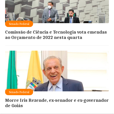
Senado Federal
Comissão de Ciência e Tecnologia vota emendas
ao Orçamento de 2022 nesta quarta
Senado Federal
Morre Iris Rezende, ex-senador e ex-governador
de Goiás