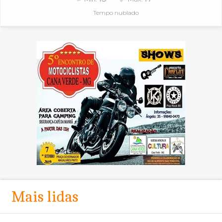
Tempo nublado
Mais lidas