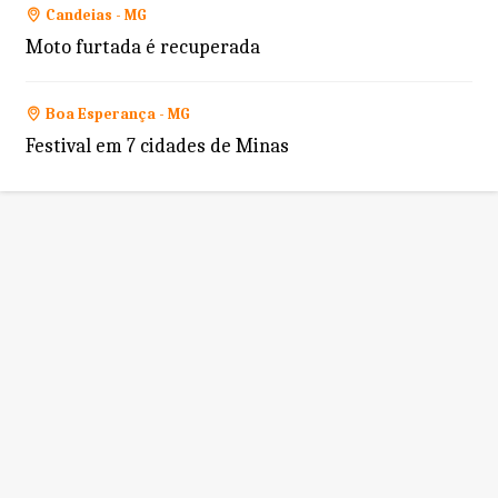
Candeias - MG
Moto furtada é recuperada
Boa Esperança - MG
Festival em 7 cidades de Minas