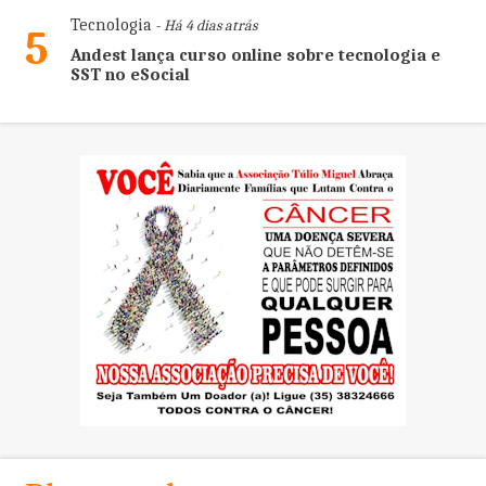
Tecnologia
- Há 4 dias atrás
5
Andest lança curso online sobre tecnologia e
SST no eSocial