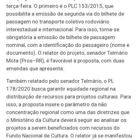
terça-feira. O primeiro é o PLC 153/2015, que
possibilita a emissão de segunda via do bilhete de
passagem no transporte coletivo rodoviário
interestadual e internacional. Para isso, torna-se
obrigatória a emissão de bilhete de passagem
nominal, com a identificação do passageiro (nome e
documento). O relator do projeto, senador Telmário
Mota (Pros–RR), é favorável à proposta, com duas
emendas que apresenta.
Também relatado pelo senador Telmário, o PL
178/2020 busca garantir equidade regional na
distribuição de recursos para projetos culturais. Para
isso, a proposta insere o parâmetro da não
concentração regional como uma das diretrizes que
o Ministério da Cultura deverá seguir ao analisar os
projetos a serem beneficiados com recursos do
Fundo Nacional de Cultura. O relator já se manifestou