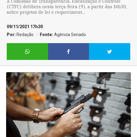
A Comissão de Transparência, Fiscalização e Controle
(CTFC) delibera nesta terça-feira (9), a partir das 14h30,
sobre projetos de lei e requeriment...
09/11/2021 17h20
Por:
Redação
Fonte:
Agência Senado