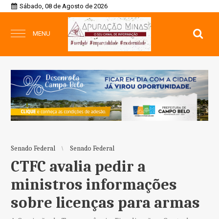
Sábado, 08 de Agosto de 2026
MENU
Senado Federal
Senado Federal
CTFC avalia pedir a
ministros informações
sobre licenças para armas