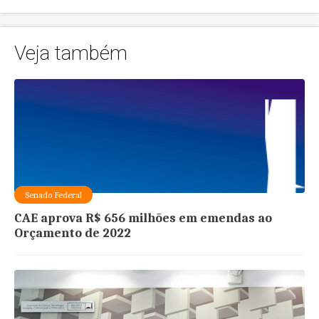
Veja também
Senado Federal
CAE aprova R$ 656 milhões em emendas ao
Orçamento de 2022