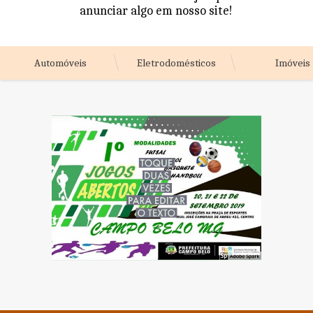
anunciar algo em nosso site!
Automóveis
Eletrodomésticos
Imóveis