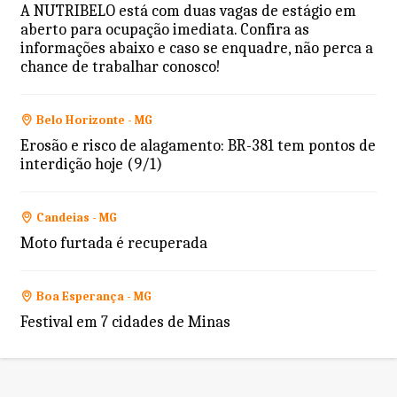
A NUTRIBELO está com duas vagas de estágio em
aberto para ocupação imediata. Confira as
informações abaixo e caso se enquadre, não perca a
chance de trabalhar conosco!
Belo Horizonte - MG
Erosão e risco de alagamento: BR-381 tem pontos de
interdição hoje (9/1)
Candeias - MG
Moto furtada é recuperada
Boa Esperança - MG
Festival em 7 cidades de Minas