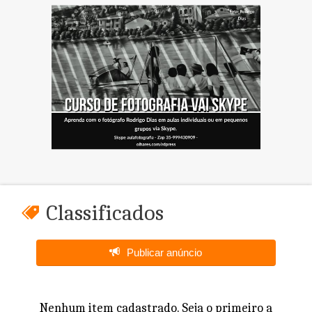
Classificados
Publicar anúncio
Nenhum item cadastrado. Seja o primeiro a