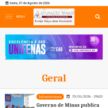
Sexta, 07 de Agosto de 2026
MENU
Geral
29/05/2026 - 19h20
Infraestrutura
Governo de Minas publica