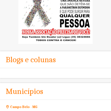
Blogs e colunas
Municípios
Campo Belo - MG