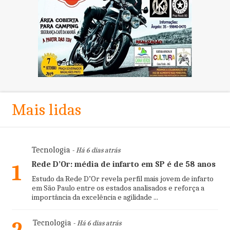
Mais lidas
Tecnologia
- Há 6 dias atrás
Rede D’Or: média de infarto em SP é de 58 anos
1
Estudo da Rede D’Or revela perfil mais jovem de infarto
em São Paulo entre os estados analisados e reforça a
importância da excelência e agilidade ...
Tecnologia
- Há 6 dias atrás