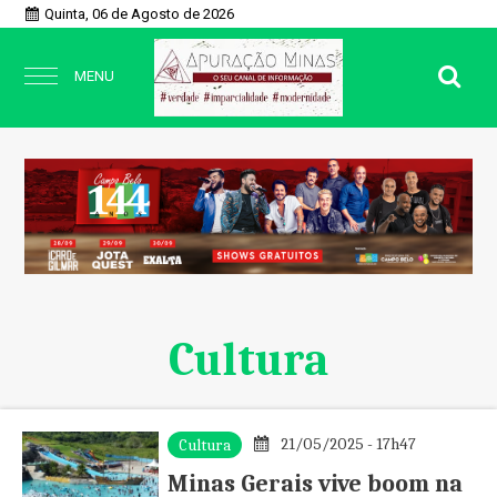
Quinta, 06 de Agosto de 2026
MENU
Cultura
21/05/2025 - 17h47
Cultura
Minas Gerais vive boom na