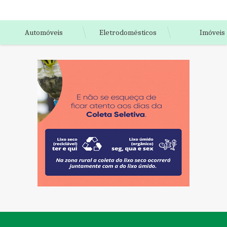
Automóveis
Eletrodomésticos
Imóveis