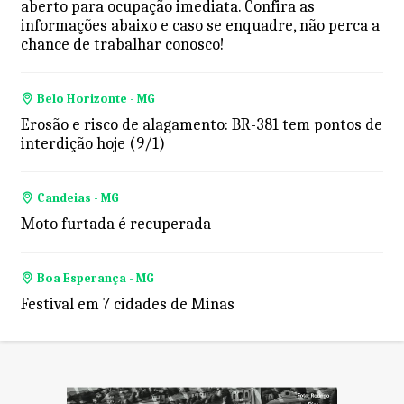
aberto para ocupação imediata. Confira as
informações abaixo e caso se enquadre, não perca a
chance de trabalhar conosco!
Belo Horizonte - MG
Erosão e risco de alagamento: BR-381 tem pontos de
interdição hoje (9/1)
Candeias - MG
Moto furtada é recuperada
Boa Esperança - MG
Festival em 7 cidades de Minas