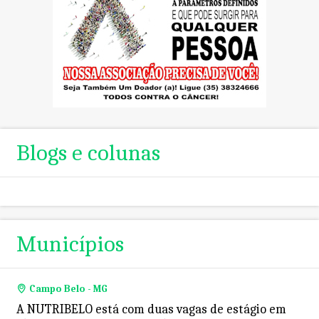
Blogs e colunas
Municípios
Campo Belo - MG
A NUTRIBELO está com duas vagas de estágio em