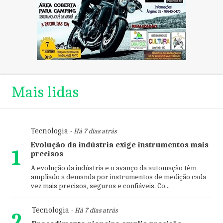
Mais lidas
Tecnologia
- Há 7 dias atrás
Evolução da indústria exige instrumentos mais
1
precisos
A evolução da indústria e o avanço da automação têm
ampliado a demanda por instrumentos de medição cada
vez mais precisos, seguros e confiáveis. Co...
Tecnologia
- Há 7 dias atrás
2