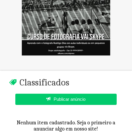
Classificados
Publicar anúncio
Nenhum item cadastrado. Seja o primeiro a
anunciar algo em nosso site!